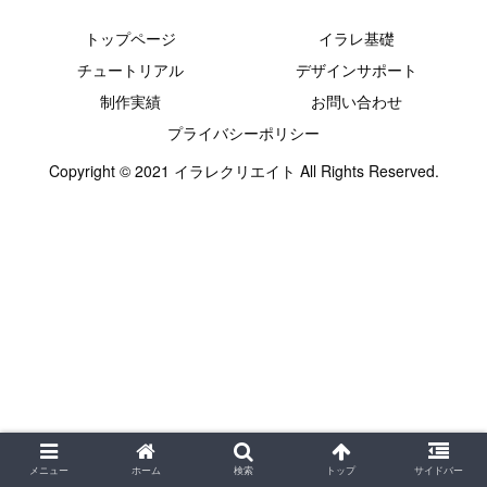
トップページ
イラレ基礎
チュートリアル
デザインサポート
制作実績
お問い合わせ
プライバシーポリシー
Copyright © 2021 イラレクリエイト All Rights Reserved.
メニュー
ホーム
検索
トップ
サイドバー