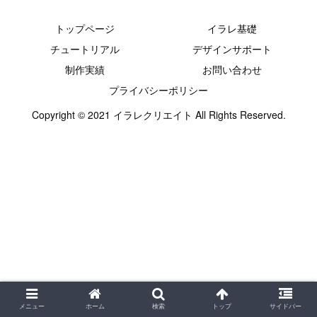
トップページ
イラレ基礎
チュートリアル
デザインサポート
制作実績
お問い合わせ
プライバシーポリシー
Copyright © 2021 イラレクリエイト All Rights Reserved.
メニュー
ホーム
検索
トップ
サイドバー