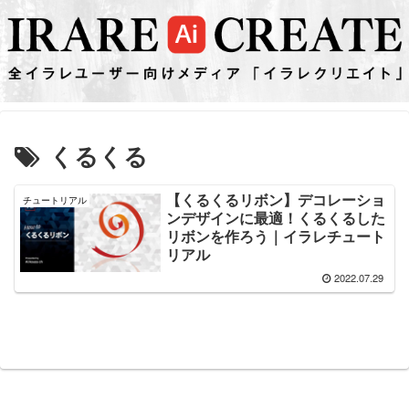
くるくる
【くるくるリボン】デコレーショ
チュートリアル
ンデザインに最適！くるくるした
リボンを作ろう｜イラレチュート
リアル
2022.07.29