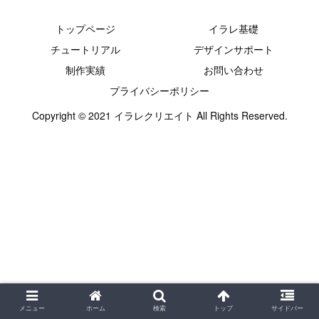
トップページ
イラレ基礎
チュートリアル
デザインサポート
制作実績
お問い合わせ
プライバシーポリシー
Copyright © 2021 イラレクリエイト All Rights Reserved.
メニュー
ホーム
検索
トップ
サイドバー