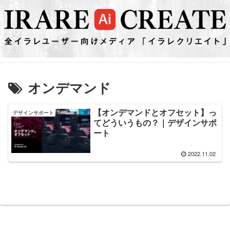
オンデマンド
【オンデマンドとオフセット】っ
デザインサポート
てどういうもの？｜デザインサポ
ート
2022.11.02