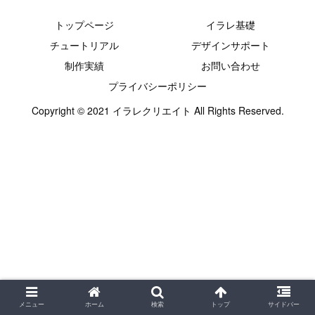
トップページ
イラレ基礎
チュートリアル
デザインサポート
制作実績
お問い合わせ
プライバシーポリシー
Copyright © 2021 イラレクリエイト All Rights Reserved.
メニュー
ホーム
検索
トップ
サイドバー