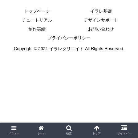
トップページ
イラレ基礎
チュートリアル
デザインサポート
制作実績
お問い合わせ
プライバシーポリシー
Copyright © 2021 イラレクリエイト All Rights Reserved.
メニュー
ホーム
検索
トップ
サイドバー