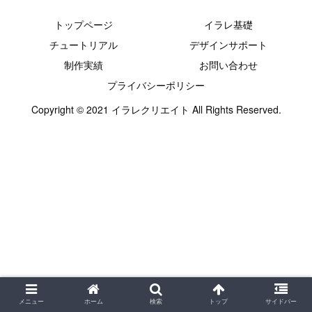
トップページ
イラレ基礎
チュートリアル
デザインサポート
制作実績
お問い合わせ
プライバシーポリシー
Copyright © 2021 イラレクリエイト All Rights Reserved.
メニュー
ホーム
検索
トップ
サイドバー