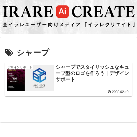
シャープ
シャープでスタイリッシュなキュ
デザインサポート
ーブ型のロゴを作ろう｜デザイン
サポート
2022.02.10