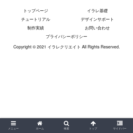
トップページ
イラレ基礎
チュートリアル
デザインサポート
制作実績
お問い合わせ
プライバシーポリシー
Copyright © 2021 イラレクリエイト All Rights Reserved.
メニュー
ホーム
検索
トップ
サイドバー