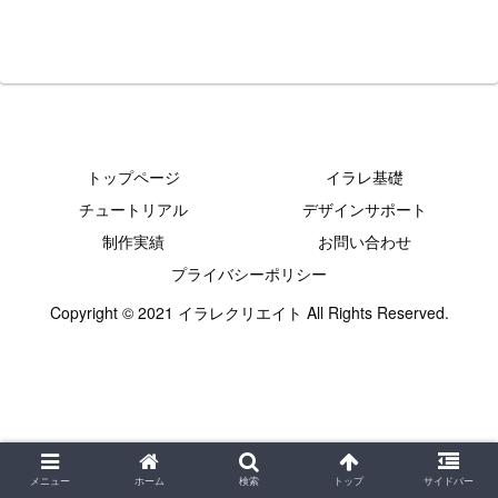
トップページ
イラレ基礎
チュートリアル
デザインサポート
制作実績
お問い合わせ
プライバシーポリシー
Copyright © 2021 イラレクリエイト All Rights Reserved.
メニュー
ホーム
検索
トップ
サイドバー