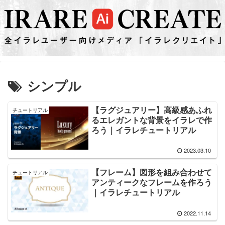
シンプル
【ラグジュアリー】高級感あふれ
チュートリアル
るエレガントな背景をイラレで作
ろう｜イラレチュートリアル
2023.03.10
【フレーム】図形を組み合わせて
チュートリアル
アンティークなフレームを作ろう
｜イラレチュートリアル
2022.11.14