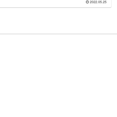
2022.05.25