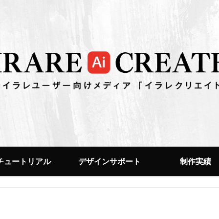
チュートリアル
デザインサポート
制作実績