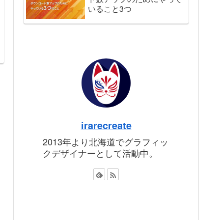
いること3つ
irarecreate
2013年より北海道でグラフィッ
クデザイナーとして活動中。