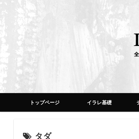
トップページ
イラレ基礎
タダ