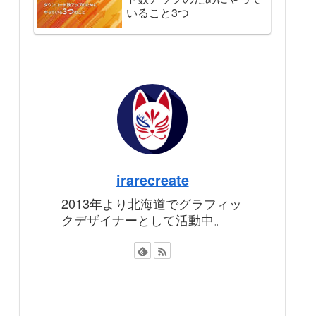
いること3つ
irarecreate
2013年より北海道でグラフィッ
クデザイナーとして活動中。