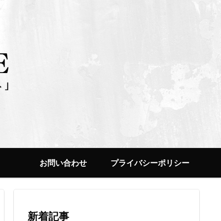
お問い合わせ
プライバシーポリシー
新着記事