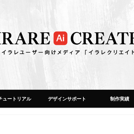
チュートリアル
デザインサポート
制作実績