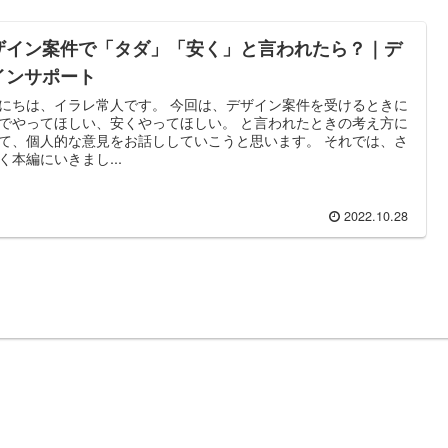
ザイン案件で「タダ」「安く」と言われたら？｜デ
インサポート
にちは、イラレ常人です。 今回は、デザイン案件を受けるときに
でやってほしい、安くやってほしい。 と言われたときの考え方に
て、個人的な意見をお話ししていこうと思います。 それでは、さ
く本編にいきまし...
2022.10.28