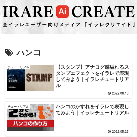
ハンコ
【スタンプ】アナログ感溢れるス
チュートリアル
タンプエフェクトをイラレで表現
してみよう｜イラレチュートリア
ル
2022.08.16
ハンコのかすれをイラレで表現し
チュートリアル
てみよう｜イラレチュートリアル
2022.05.25