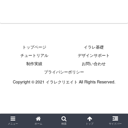
トップページ
イラレ基礎
チュートリアル
デザインサポート
制作実績
お問い合わせ
プライバシーポリシー
Copyright © 2021 イラレクリエイト All Rights Reserved.
メニュー
ホーム
検索
トップ
サイドバー