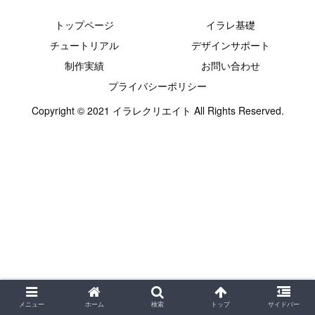
トップページ
イラレ基礎
チュートリアル
デザインサポート
制作実績
お問い合わせ
プライバシーポリシー
Copyright © 2021 イラレクリエイト All Rights Reserved.
メニュー
ホーム
検索
トップ
サイドバー