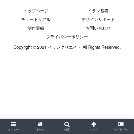
トップページ
イラレ基礎
チュートリアル
デザインサポート
制作実績
お問い合わせ
プライバシーポリシー
Copyright © 2021 イラレクリエイト All Rights Reserved.
メニュー
ホーム
検索
トップ
サイドバー