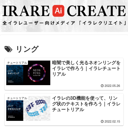
リング
暗闇で美しく光るネオンリングを
チュートリアル
イラレで作ろう｜イラレチュート
リアル
2022.05.26
イラレの3D機能を使って、リン
チュートリアル
グ状のテキストを作ろう｜イラレ
チュートリアル
2022.02.15