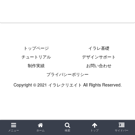
トップページ
イラレ基礎
チュートリアル
デザインサポート
制作実績
お問い合わせ
プライバシーポリシー
Copyright © 2021 イラレクリエイト All Rights Reserved.
メニュー
ホーム
検索
トップ
サイドバー