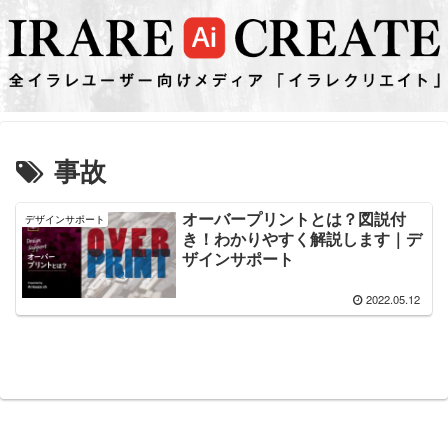
事故
オーバープリントとは？図説付
デザインサポート
き！わかりやすく解説します｜デ
ザインサポート
2022.05.12