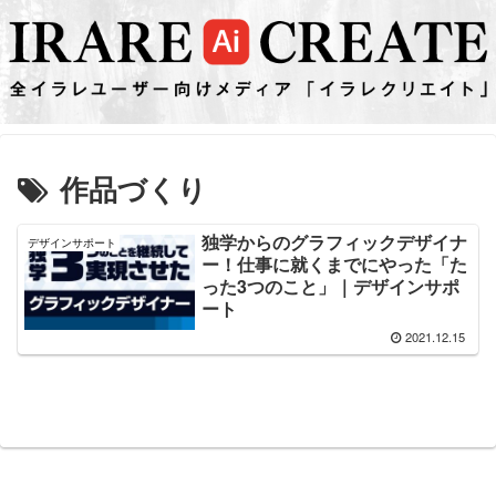
作品づくり
独学からのグラフィックデザイナ
デザインサポート
ー！仕事に就くまでにやった「た
った3つのこと」｜デザインサポ
ート
2021.12.15