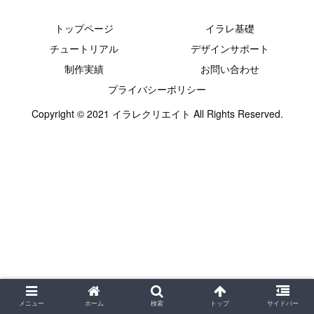
トップページ
イラレ基礎
チュートリアル
デザインサポート
制作実績
お問い合わせ
プライバシーポリシー
Copyright © 2021 イラレクリエイト All Rights Reserved.
メニュー
ホーム
検索
トップ
サイドバー