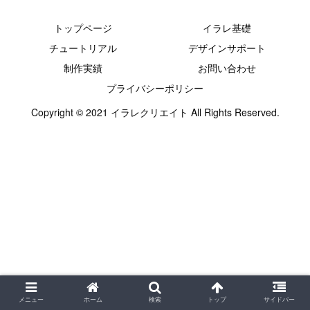
トップページ
イラレ基礎
チュートリアル
デザインサポート
制作実績
お問い合わせ
プライバシーポリシー
Copyright © 2021 イラレクリエイト All Rights Reserved.
メニュー
ホーム
検索
トップ
サイドバー