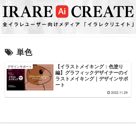
単色
【イラストメイキング：色塗り
デザインサポート
編】グラフィックデザイナーのイ
ラストメイキング｜デザインサポ
ート
2022.11.29