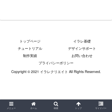
トップページ
イラレ基礎
チュートリアル
デザインサポート
制作実績
お問い合わせ
プライバシーポリシー
Copyright © 2021 イラレクリエイト All Rights Reserved.
メニュー
ホーム
検索
トップ
サイドバー