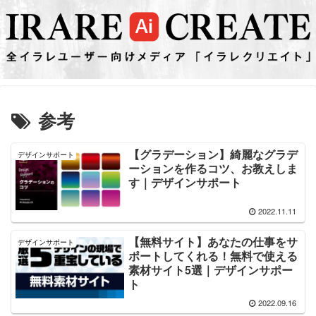
参考
【グラデーション】綺麗なグラデ
デザインサポート
ーションを作るコツ、お教えしま
す｜デザインサポート
2022.11.11
【無料サイト】あなたの仕事をサ
デザインサポート
ポートしてくれる！無料で使える
素材サイト5選｜デザインサポー
ト
2022.09.16