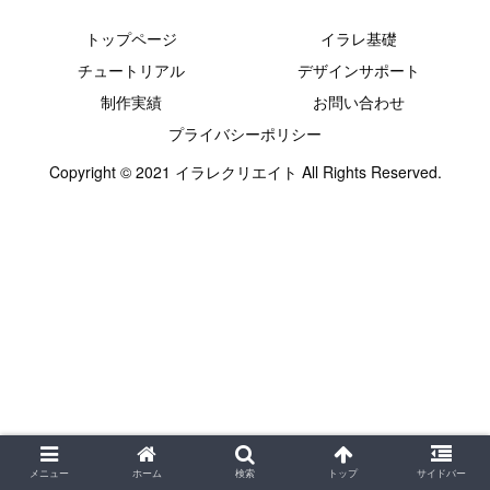
トップページ
イラレ基礎
チュートリアル
デザインサポート
制作実績
お問い合わせ
プライバシーポリシー
Copyright © 2021 イラレクリエイト All Rights Reserved.
メニュー
ホーム
検索
トップ
サイドバー