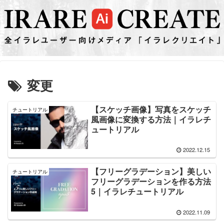
変更
【スケッチ画像】写真をスケッチ
チュートリアル
風画像に変換する方法｜イラレチ
ュートリアル
2022.12.15
【フリーグラデーション】美しい
チュートリアル
フリーグラデーションを作る方法
5｜イラレチュートリアル
2022.11.09