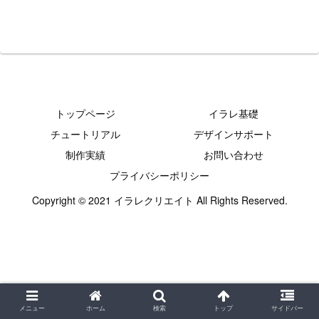
トップページ
イラレ基礎
チュートリアル
デザインサポート
制作実績
お問い合わせ
プライバシーポリシー
Copyright © 2021 イラレクリエイト All Rights Reserved.
メニュー
ホーム
検索
トップ
サイドバー