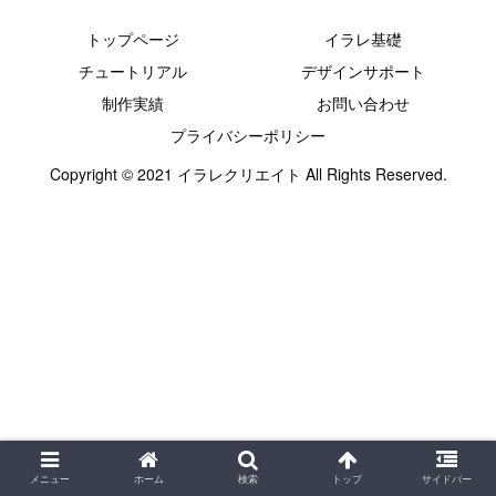
トップページ
イラレ基礎
チュートリアル
デザインサポート
制作実績
お問い合わせ
プライバシーポリシー
Copyright © 2021 イラレクリエイト All Rights Reserved.
メニュー
ホーム
検索
トップ
サイドバー