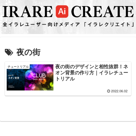
夜の街
夜の街のデザインと相性抜群！ネ
チュートリアル
オン背景の作り方｜イラレチュー
トリアル
2022.06.02