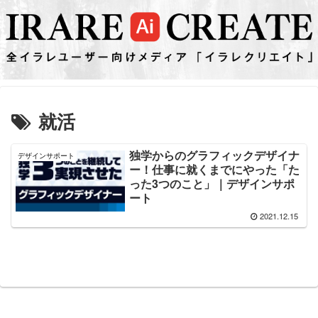
就活
独学からのグラフィックデザイナ
デザインサポート
ー！仕事に就くまでにやった「た
った3つのこと」｜デザインサポ
ート
2021.12.15