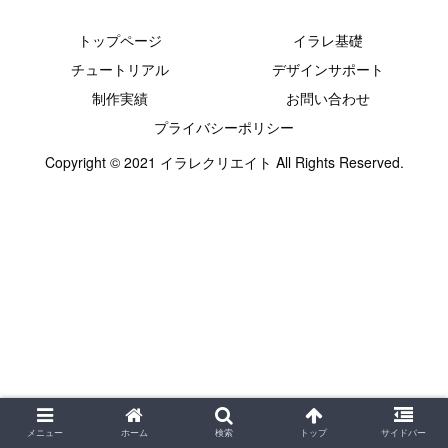
トップページ
イラレ基礎
チュートリアル
デザインサポート
制作実績
お問い合わせ
プライバシーポリシー
Copyright © 2021 イラレクリエイト All Rights Reserved.
メニュー
ホーム
検索
トップ
サイドバー