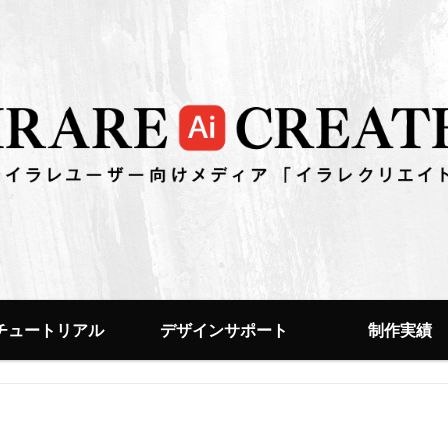
チュートリアル
デザインサポート
制作実績