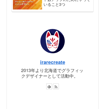
いること3つ
irarecreate
2013年より北海道でグラフィッ
クデザイナーとして活動中。