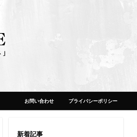
お問い合わせ
プライバシーポリシー
新着記事