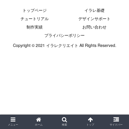
トップページ
イラレ基礎
チュートリアル
デザインサポート
制作実績
お問い合わせ
プライバシーポリシー
Copyright © 2021 イラレクリエイト All Rights Reserved.
メニュー
ホーム
検索
トップ
サイドバー