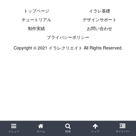
トップページ
イラレ基礎
チュートリアル
デザインサポート
制作実績
お問い合わせ
プライバシーポリシー
Copyright © 2021 イラレクリエイト All Rights Reserved.
メニュー
ホーム
検索
トップ
サイドバー