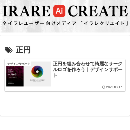
正円
正円を組み合わせて綺麗なサーク
デザインサポート
ルロゴを作ろう｜デザインサポー
ト
2022.03.17