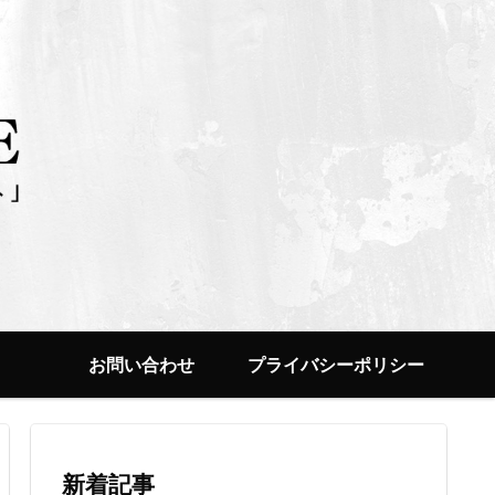
お問い合わせ
プライバシーポリシー
新着記事