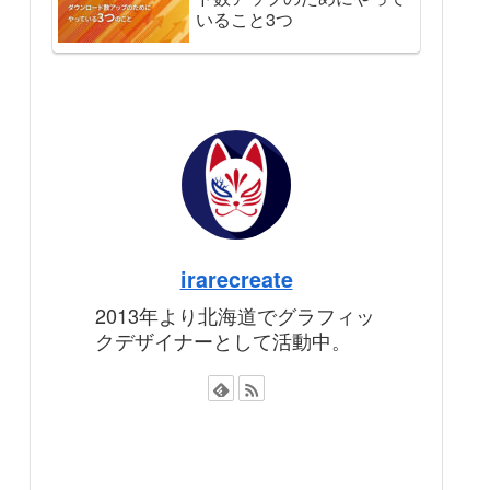
いること3つ
irarecreate
2013年より北海道でグラフィッ
クデザイナーとして活動中。