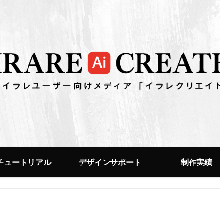
チュートリアル
デザインサポート
制作実績