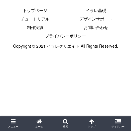
トップページ
イラレ基礎
チュートリアル
デザインサポート
制作実績
お問い合わせ
プライバシーポリシー
Copyright © 2021 イラレクリエイト All Rights Reserved.
メニュー
ホーム
検索
トップ
サイドバー