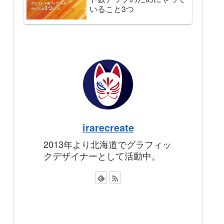
いること3つ
irarecreate
2013年より北海道でグラフィッ
クデザイナーとして活動中。