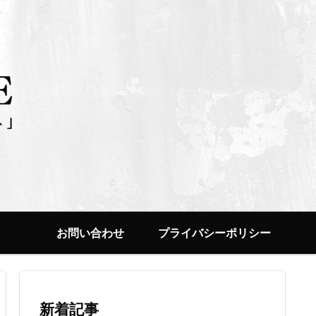
お問い合わせ
プライバシーポリシー
新着記事