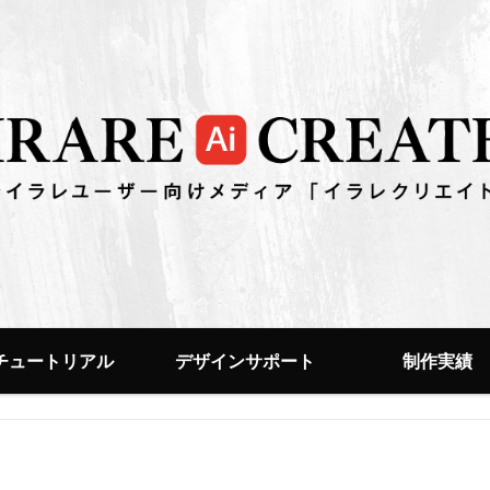
チュートリアル
デザインサポート
制作実績