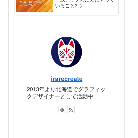
いること3つ
irarecreate
2013年より北海道でグラフィッ
クデザイナーとして活動中。