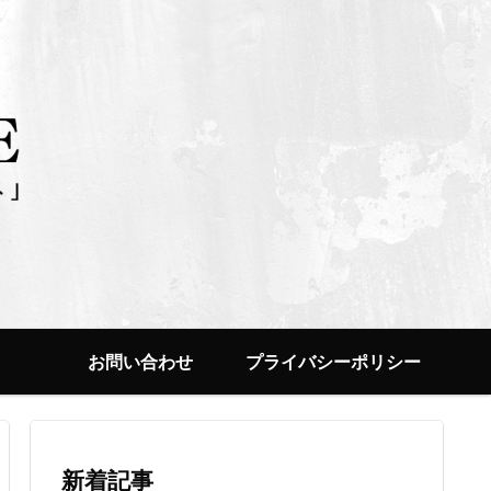
お問い合わせ
プライバシーポリシー
新着記事