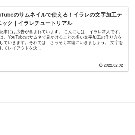
ouTubeのサムネイルで使える！イラレの文字加工テ
ニック｜イラレチュートリアル
記事には広告が含まれています。 こんにちは、イラレ常人です。
は、YouTubeのサムネで見かけることの多い文字加工の作り方を
していきます。それでは、さっそく本編にいきましょう。 文字を
してレイアウトを決...
2022.02.02