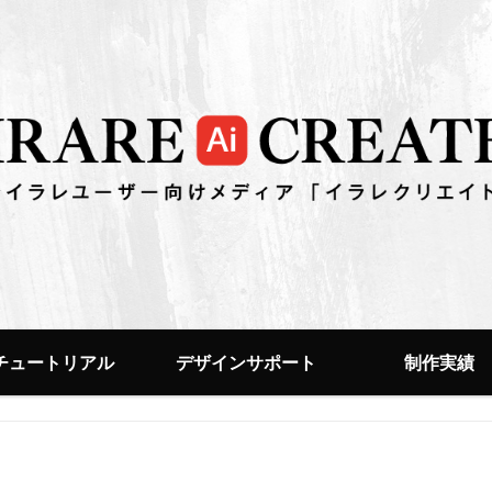
チュートリアル
デザインサポート
制作実績