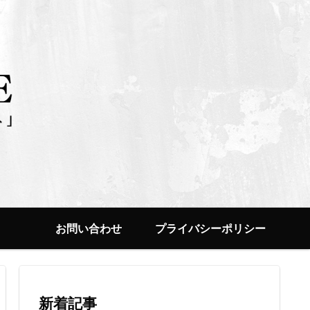
お問い合わせ
プライバシーポリシー
新着記事