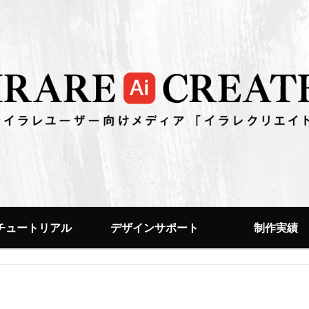
チュートリアル
デザインサポート
制作実績