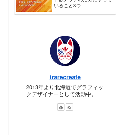
いること3つ
irarecreate
2013年より北海道でグラフィッ
クデザイナーとして活動中。