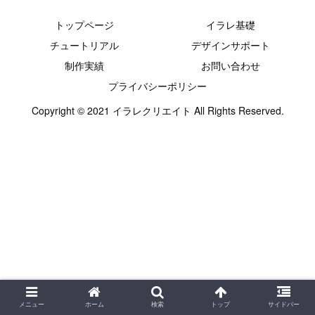
トップページ
イラレ基礎
チュートリアル
デザインサポート
制作実績
お問い合わせ
プライバシーポリシー
Copyright © 2021 イラレクリエイト All Rights Reserved.
メニュー
ホーム
検索
トップ
サイドバー