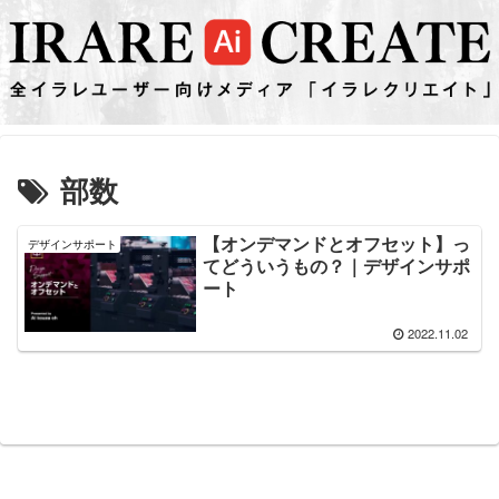
部数
【オンデマンドとオフセット】っ
デザインサポート
てどういうもの？｜デザインサポ
ート
2022.11.02