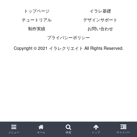
トップページ
イラレ基礎
チュートリアル
デザインサポート
制作実績
お問い合わせ
プライバシーポリシー
Copyright © 2021 イラレクリエイト All Rights Reserved.
メニュー
ホーム
検索
トップ
サイドバー