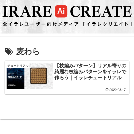
麦わら
【枝編みパターン】リアル寄りの
チュートリアル
綺麗な枝編みパターンをイラレで
作ろう｜イラレチュートリアル
2022.08.17