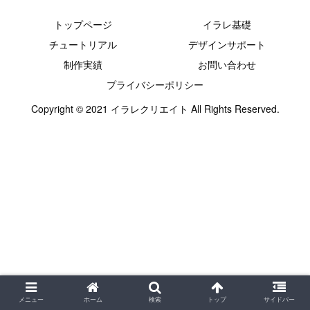
トップページ
イラレ基礎
チュートリアル
デザインサポート
制作実績
お問い合わせ
プライバシーポリシー
Copyright © 2021 イラレクリエイト All Rights Reserved.
メニュー
ホーム
検索
トップ
サイドバー