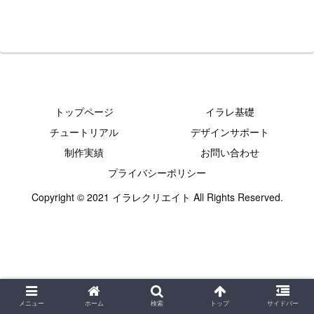
トップページ
イラレ基礎
チュートリアル
デザインサポート
制作実績
お問い合わせ
プライバシーポリシー
Copyright © 2021 イラレクリエイト All Rights Reserved.
メニュー
ホーム
検索
トップ
サイドバー