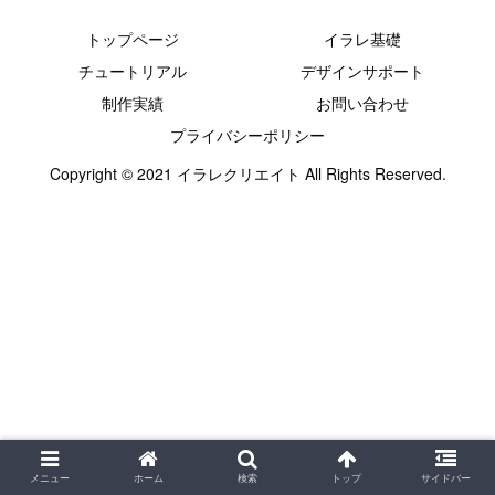
トップページ
イラレ基礎
チュートリアル
デザインサポート
制作実績
お問い合わせ
プライバシーポリシー
Copyright © 2021 イラレクリエイト All Rights Reserved.
メニュー
ホーム
検索
トップ
サイドバー