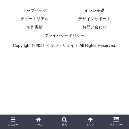
トップページ
イラレ基礎
チュートリアル
デザインサポート
制作実績
お問い合わせ
プライバシーポリシー
Copyright © 2021 イラレクリエイト All Rights Reserved.
メニュー
ホーム
検索
トップ
サイドバー