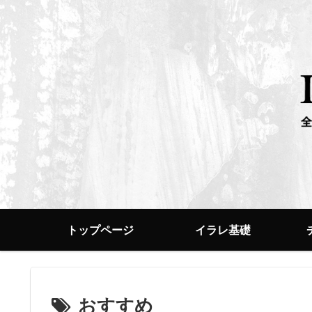
トップページ
イラレ基礎
おすすめ