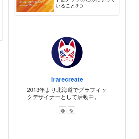
いること3つ
irarecreate
2013年より北海道でグラフィッ
クデザイナーとして活動中。