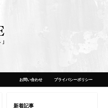
お問い合わせ
プライバシーポリシー
新着記事