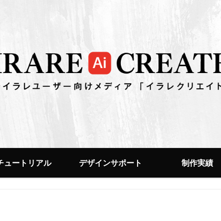
チュートリアル
デザインサポート
制作実績