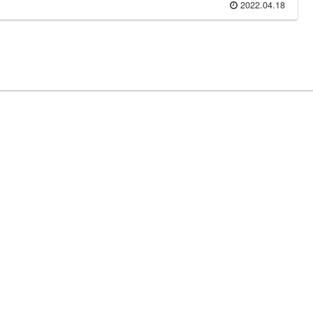
2022.04.18