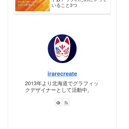
いること3つ
irarecreate
2013年より北海道でグラフィッ
クデザイナーとして活動中。