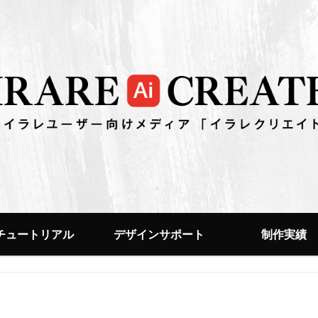
チュートリアル
デザインサポート
制作実績