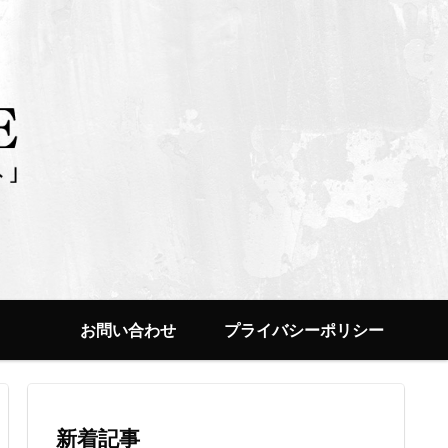
お問い合わせ
プライバシーポリシー
新着記事