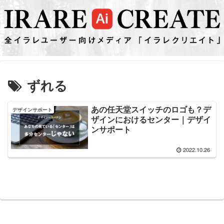
ずれる
あの任天堂スイッチのロゴも？デ
デザインサポート
ザインにおけるセンター｜デザイ
ンサポート
2022.10.26