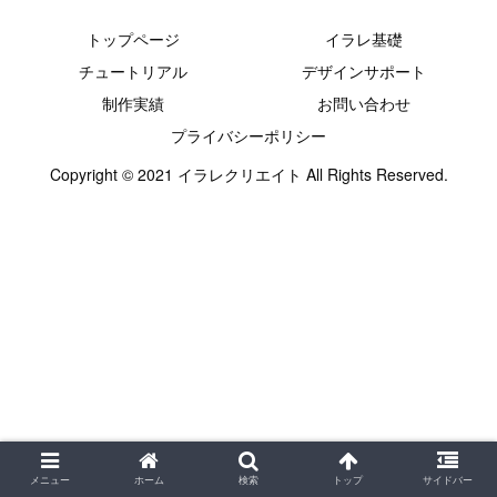
トップページ
イラレ基礎
チュートリアル
デザインサポート
制作実績
お問い合わせ
プライバシーポリシー
Copyright © 2021 イラレクリエイト All Rights Reserved.
メニュー
ホーム
検索
トップ
サイドバー