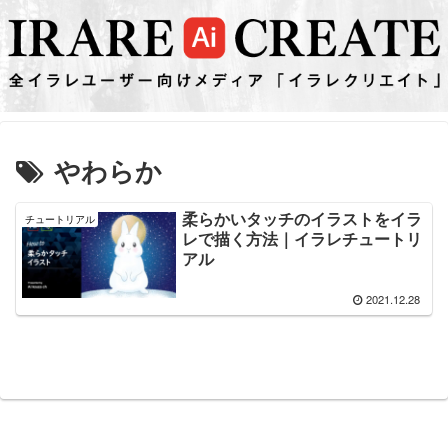
やわらか
柔らかいタッチのイラストをイラ
チュートリアル
レで描く方法｜イラレチュートリ
アル
2021.12.28