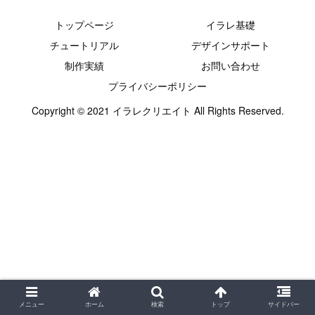
トップページ
イラレ基礎
チュートリアル
デザインサポート
制作実績
お問い合わせ
プライバシーポリシー
Copyright © 2021 イラレクリエイト All Rights Reserved.
メニュー
ホーム
検索
トップ
サイドバー