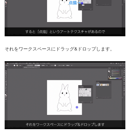
それをワークスペースにドラッグ&ドロップします。