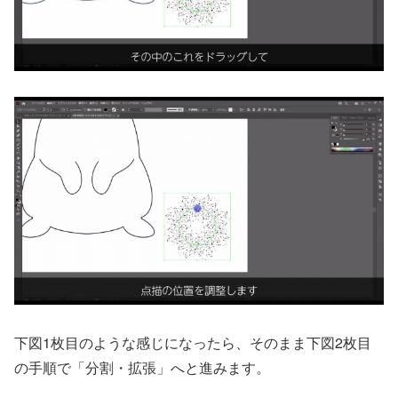
下図1枚目のような感じになったら、そのまま下図2枚目
の手順で「分割・拡張」へと進みます。