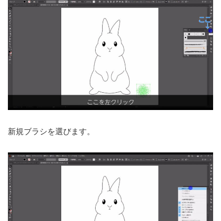
新規ブラシを選びます。