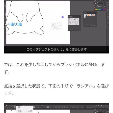
では、これを少し加工してからブラシパネルに登録しま
す。
点描を選択した状態で、下図の手順で「ラジアル」を選び
ます。