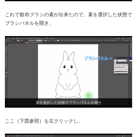
これで散布ブラシの素が出来たので、素を選択した状態で
ブラシパネルを開き、
ここ（下図参照）を左クリックし、