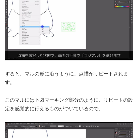
すると、マルの形に沿うように、点描がリピートされま
す。
このマルには下図マーキング部分のように、リピートの設
定を感覚的に行えるものがついているので、