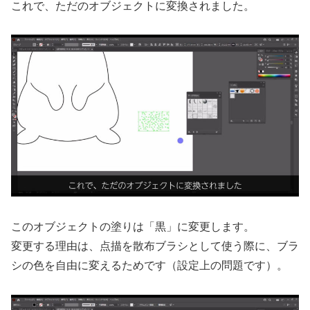
これで、ただのオブジェクトに変換されました。
このオブジェクトの塗りは「黒」に変更します。
変更する理由は、点描を散布ブラシとして使う際に、ブラ
シの色を自由に変えるためです（設定上の問題です）。