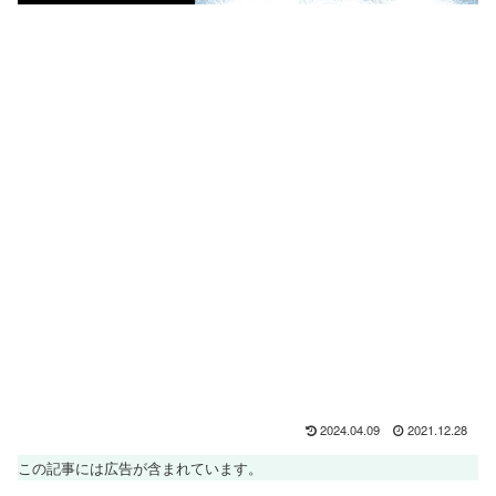
2024.04.09
2021.12.28
この記事には広告が含まれています。