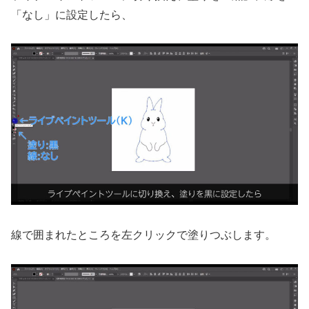
「なし」に設定したら、
線で囲まれたところを左クリックで塗りつぶします。