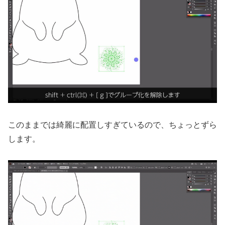
このままでは綺麗に配置しすぎているので、ちょっとずら
します。