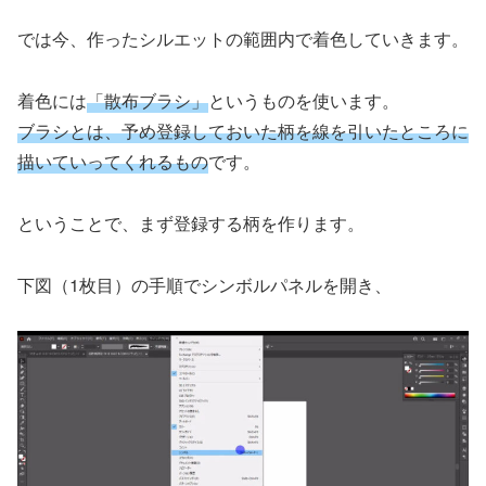
では今、作ったシルエットの範囲内で着色していきます。
着色には
「散布ブラシ」
というものを使います。
ブラシとは、予め登録しておいた柄を線を引いたところに
描いていってくれるもの
です。
ということで、まず登録する柄を作ります。
下図（1枚目）の手順でシンボルパネルを開き、