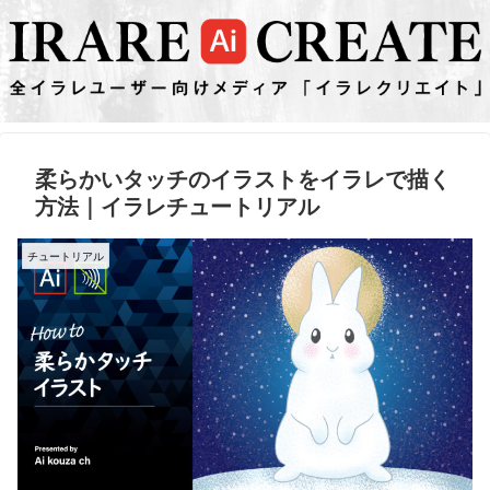
柔らかいタッチのイラストをイラレで描く
方法｜イラレチュートリアル
チュートリアル