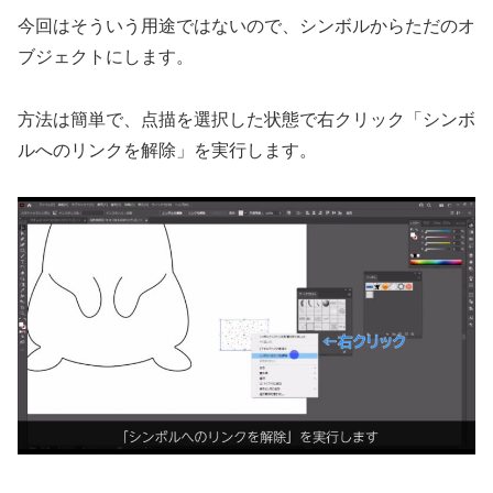
今回はそういう用途ではないので、シンボルからただのオ
ブジェクトにします。
方法は簡単で、点描を選択した状態で右クリック「シンボ
ルへのリンクを解除」を実行します。