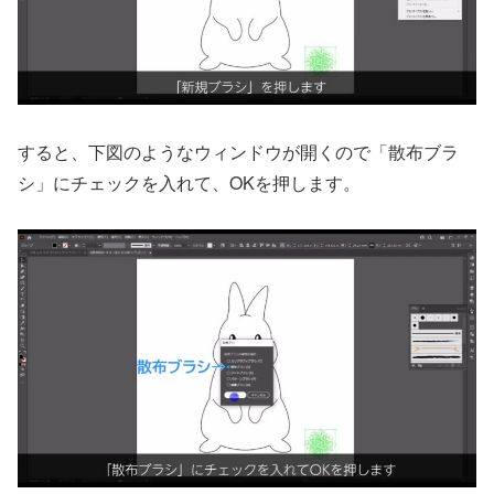
すると、下図のようなウィンドウが開くので「散布ブラ
シ」にチェックを入れて、OKを押します。