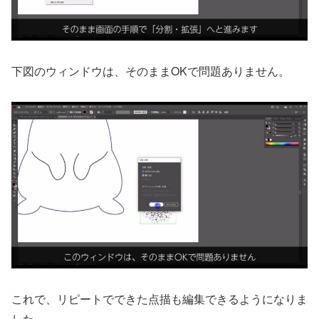
下図のウィンドウは、そのままOKで問題ありません。
これで、リピートでできた点描も編集できるようになりま
した。