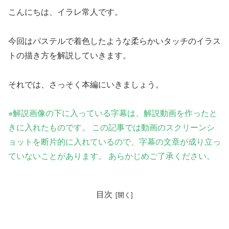
こんにちは、イラレ常人です。
今回はパステルで着色したような柔らかいタッチのイラス
トの描き方を解説していきます。
それでは、さっそく本編にいきましょう。
※
解説画像の下に入っている字幕は、解説動画を作ったと
きに入れたものです。 この記事では動画のスクリーンシ
ョットを断片的に入れているので、字幕の文章が成り立っ
ていないことがあります。 あらかじめご了承ください。
目次