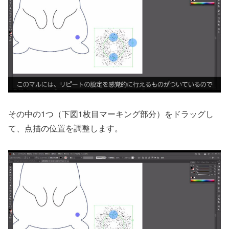
その中の1つ（下図1枚目マーキング部分）をドラッグし
て、点描の位置を調整します。