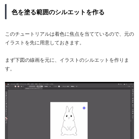
色を塗る範囲のシルエットを作る
このチュートリアルは着色に焦点を当てているので、元の
イラストを先に用意しておきます。
まず下図の線画を元に、イラストのシルエットを作りま
す。