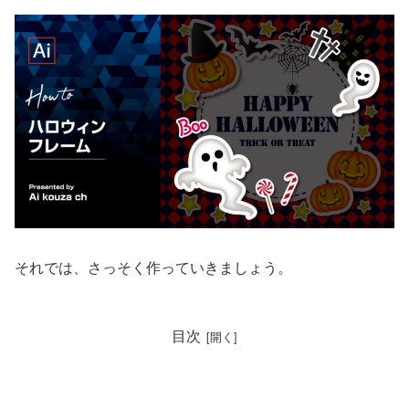
それでは、さっそく作っていきましょう。
目次