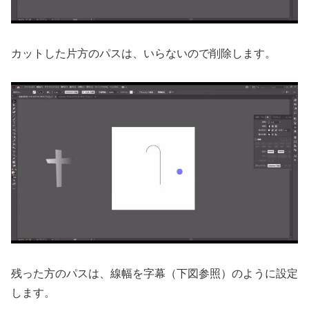
カットした片方のパスは、いらないので削除します。
残った方のパスは、線幅を字幕（下図参照）のように設定
します。