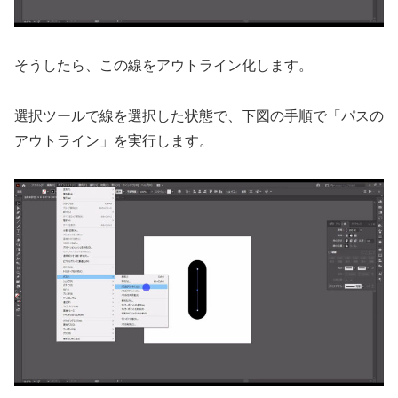
そうしたら、この線をアウトライン化します。
選択ツールで線を選択した状態で、下図の手順で「パスの
アウトライン」を実行します。