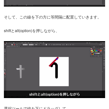
そして、この線を下の方に等間隔に配置していきます。
shiftとalt(option)を押しながら、
選択ツールで線を下にドラッグして、