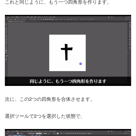
これと同じように、もう一つ四角形を作ります。
次に、この2つの四角形を合体させます。
選択ツールで2つを選択した状態で、