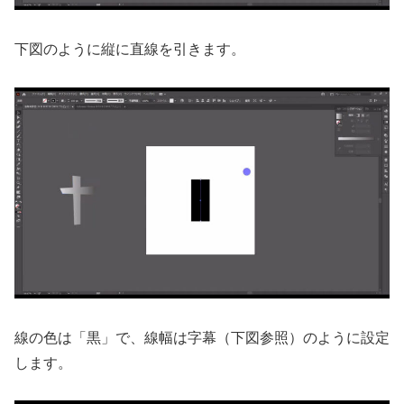
下図のように縦に直線を引きます。
線の色は「黒」で、線幅は字幕（下図参照）のように設定
します。