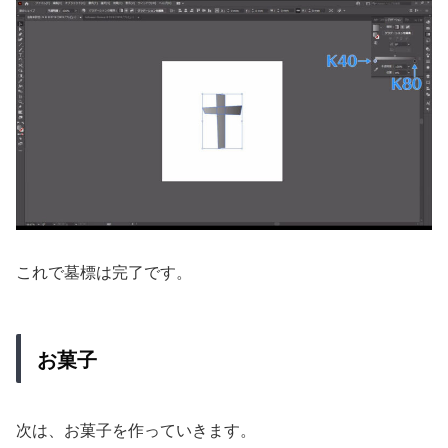
これで墓標は完了です。
お菓子
次は、お菓子を作っていきます。