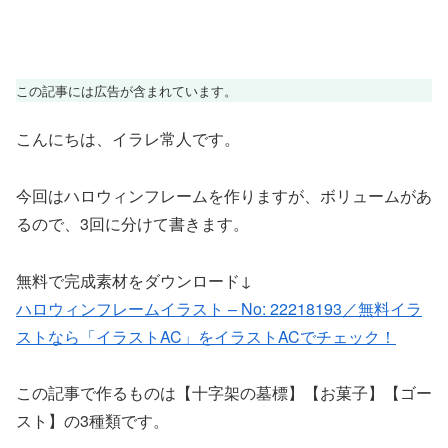
この記事には広告が含まれています。
こんにちは、イラレ常人です。
今回はハロウィンフレームを作りますが、ボリュームがあ
るので、3回に分けて書きます。
無料で完成素材をダウンロード↓
ハロウィンフレームイラスト – No: 22218193／無料イラ
ストなら「イラストAC」をイラストACでチェック！
この記事で作るものは【十字架の墓標】【お菓子】【ゴー
スト】の3種類です。