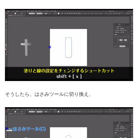
そうしたら、はさみツールに切り換え、