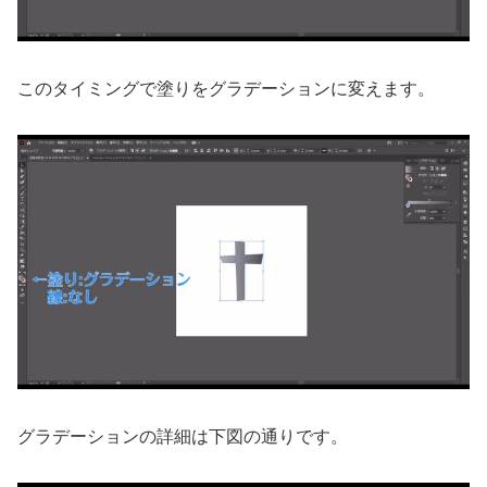
このタイミングで塗りをグラデーションに変えます。
グラデーションの詳細は下図の通りです。