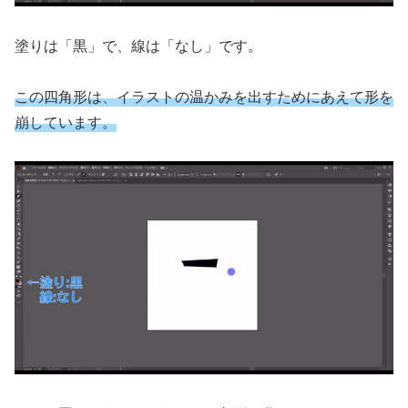
塗りは「黒」で、線は「なし」です。
この四角形は、イラストの温かみを出すためにあえて形を
崩しています。