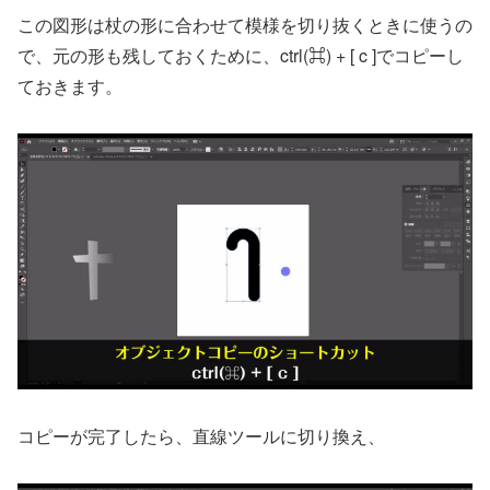
この図形は杖の形に合わせて模様を切り抜くときに使うの
で、元の形も残しておくために、ctrl(⌘) + [ c ]でコピーし
ておきます。
コピーが完了したら、直線ツールに切り換え、