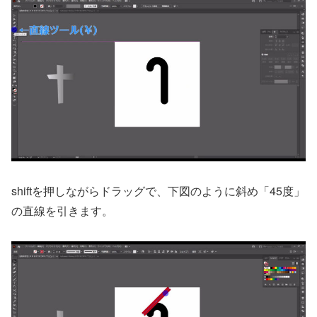
shiftを押しながらドラッグで、下図のように斜め「45度」
の直線を引きます。