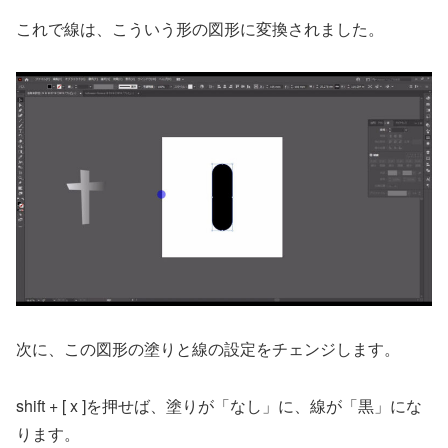
これで線は、こういう形の図形に変換されました。
次に、この図形の塗りと線の設定をチェンジします。
shift + [ x ]を押せば、塗りが「なし」に、線が「黒」にな
ります。