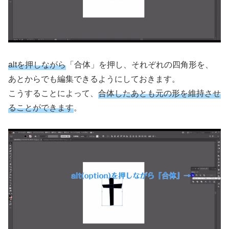
altを押しながら
「合体」を押し、それぞれの四角形を、
あとからでも編集できるようにしておきます。
こうすることによって、
合体したあとも元の形を維持させ
ることができます
。