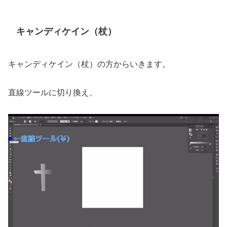
キャンディケイン（杖）
キャンディケイン（杖）の方からいきます。
直線ツールに切り換え、