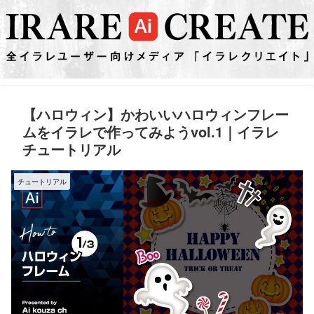
【ハロウィン】かわいいハロウィンフレー
ムをイラレで作ってみようvol.1｜イラレ
チュートリアル
チュートリアル