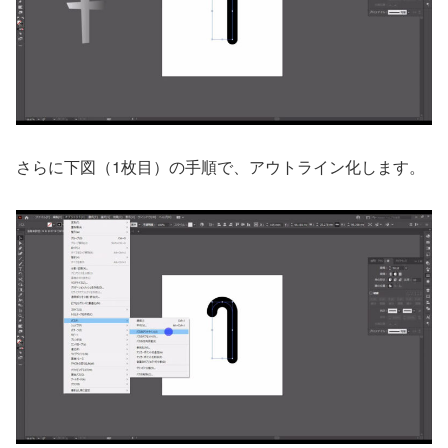
さらに下図（1枚目）の手順で、アウトライン化します。