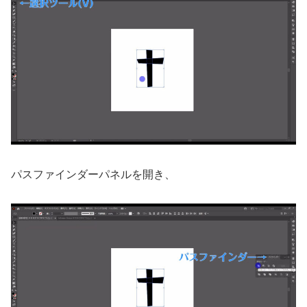
パスファインダーパネルを開き、