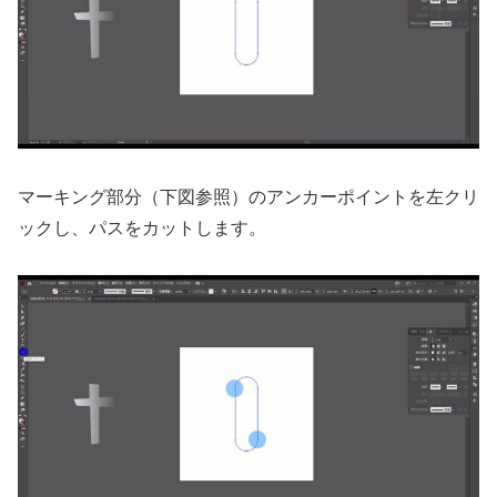
マーキング部分（下図参照）のアンカーポイントを左クリ
ックし、パスをカットします。