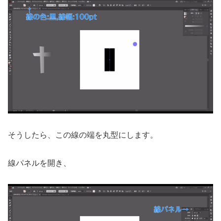
そうしたら、この線の端を丸型にします。
線パネルを開き、