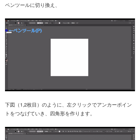
ペンツールに切り換え、
下図（1,2枚目）のように、左クリックでアンカーポイン
トをつなげていき、四角形を作ります。