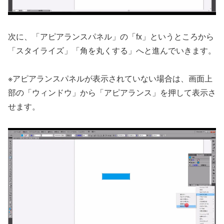
次に、「アピアランスパネル」の「fx」というところから
「スタイライズ」「角を丸くする」へと進んでいきます。
※アピアランスパネルが表示されていない場合は、画面上
部の「ウィンドウ」から「アピアランス」を押して表示さ
せます。