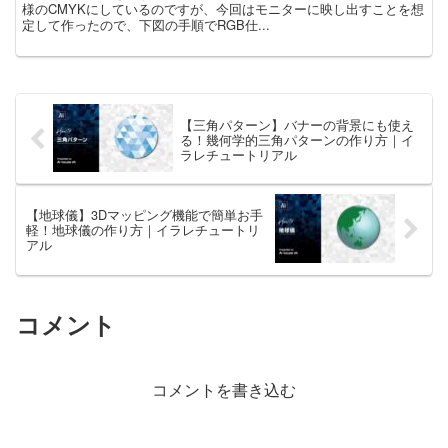
様のCMYKにしているのですが、今回はモニターに映し出すことを想
定して作ったので、下図の手順でRGB仕...
【三角パターン】バナーの背景にも使え
る！幾何学的三角パターンの作り方｜イ
ラレチュートリアル
【地球儀】3Dマッピング機能で簡単お手
軽！地球儀の作り方｜イラレチュートリ
アル
コメント
コメントを書き込む