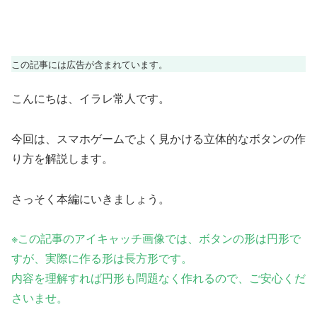
この記事には広告が含まれています。
こんにちは、イラレ常人です。
今回は、スマホゲームでよく見かける立体的なボタンの作
り方を解説します。
さっそく本編にいきましょう。
※この記事のアイキャッチ画像では、ボタンの形
は
円形で
すが、実際に作る形は長方形です。
内容を理解すれば円形も問題なく作れるので、ご安心くだ
さいませ。