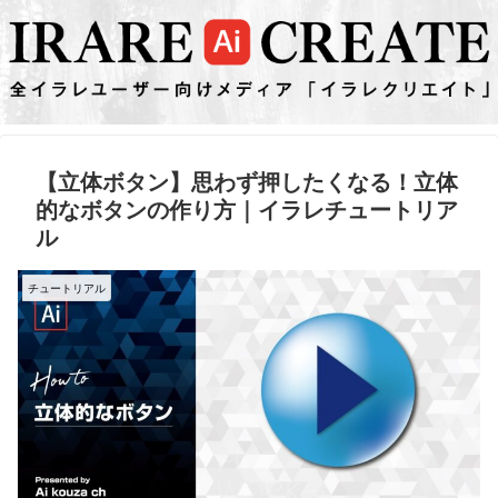
【立体ボタン】思わず押したくなる！立体
的なボタンの作り方｜イラレチュートリア
ル
チュートリアル