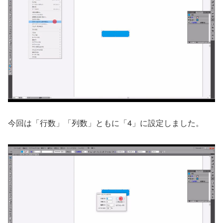
今回は「行数」「列数」ともに「4」に設定しました。