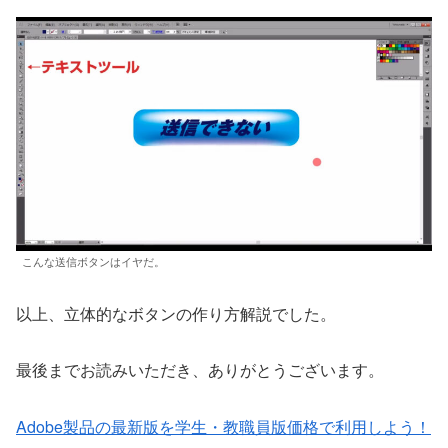
こんな送信ボタンはイヤだ。
以上、立体的なボタンの作り方解説でした。
最後までお読みいただき、ありがとうございます。
Adobe製品の最新版を学生・教職員版価格で利用しよう！