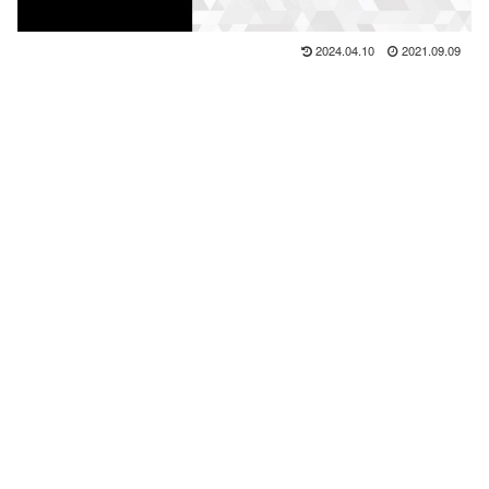
2024.04.10
2021.09.09