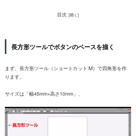
目次
長方形ツールでボタンのベースを描く
まず、長方形ツール（ショートカット:M）で四角形を作
ります。
サイズは「幅45mm×高さ10mm」、