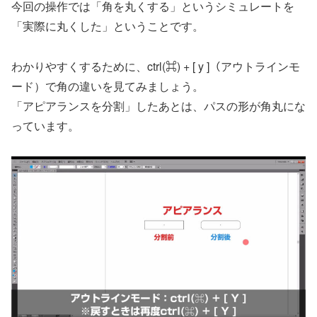
今回の操作では「角を丸くする」というシミュレートを
「実際に丸くした」ということです。
わかりやすくするために、ctrl(⌘) + [ y ]（アウトラインモ
ード）で角の違いを見てみましょう。
「アピアランスを分割」したあとは、パスの形が角丸にな
っています。