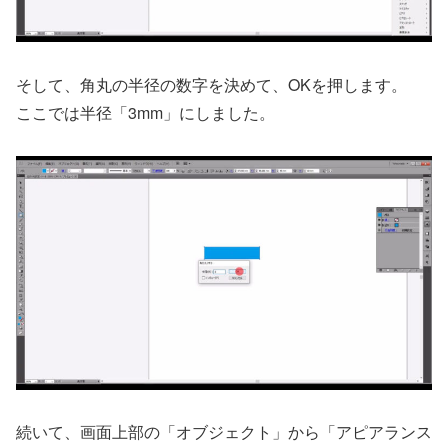
そして、角丸の半径の数字を決めて、OKを押します。
ここでは半径「3mm」にしました。
続いて、画面上部の「オブジェクト」から「アピアランス