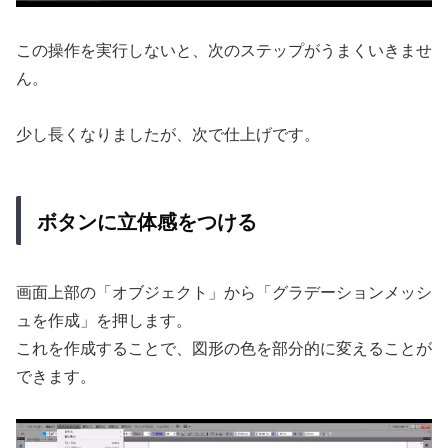
この操作を実行しないと、次のステップがうまくいきませ
ん。
少し長くなりましたが、次で仕上げです。
ボタンに立体感をつける
画面上部の「オブジェクト」から「グラデーションメッシ
ュを作成」を押します。
これを作成することで、図形の色を部分的に変えることが
できます。