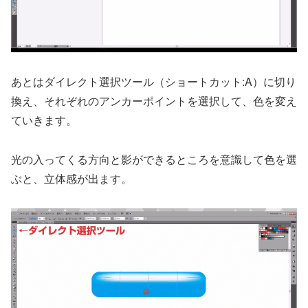
あとはダイレクト選択ツール（ショートカット:A）に切り
換え、それぞれのアンカーポイントを選択して、色を変え
ていきます。
光の入ってくる方向と影ができるところを意識して色を選
ぶと、立体感が出ます。