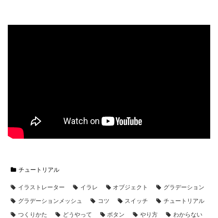
チュートリアル
イラストレーター
イラレ
オブジェクト
グラデーション
グラデーションメッシュ
コツ
スイッチ
チュートリアル
つくりかた
どうやって
ボタン
やり方
わからない