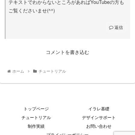
テキストでわからないところがあればYouTubeの方も
ご覧くださいませ(^^)
返信
コメントを書き込む
ホーム
チュートリアル
トップページ
イラレ基礎
チュートリアル
デザインサポート
制作実績
お問い合わせ
プライバシーポリシー