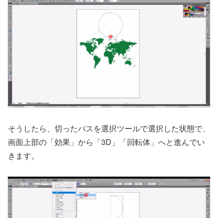
そうしたら、切ったパスを選択ツールで選択した状態で、
画面上部の「効果」から「3D」「回転体」へと進んでい
きます。