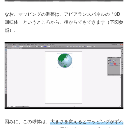
なお、マッピングの調整は、アピアランスパネルの「3D
回転体」というところから、後からでもできます（下図参
照）。
因みに、この球体は、
大きさを変えるとマッピングがずれ