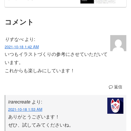
コメント
りすなべ
より:
2021-10-18 1:42 AM
いつもイラストづくりの参考にさせていただいて
います。
これからも楽しみにしています！
返信
irarecreate
より:
2021-10-18 1:53 AM
ありがとうございます！
ぜひ、試してみてくださいね。