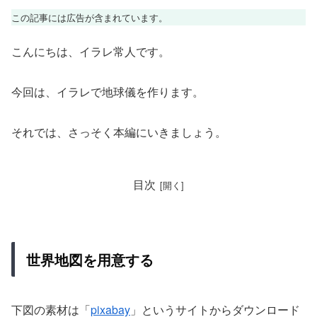
この記事には広告が含まれています。
こんにちは、イラレ常人です。
今回は、イラレで地球儀を作ります。
それでは、さっそく本編にいきましょう。
目次
世界地図を用意する
下図の素材は「
pixabay
」というサイトからダウンロード