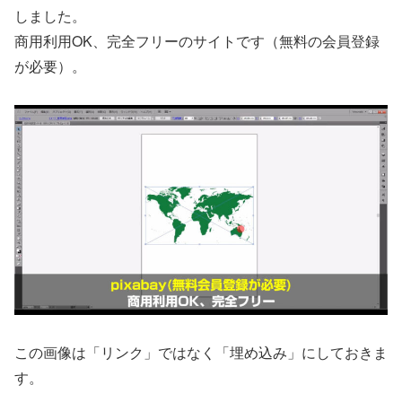
しました。
商用利用OK、完全フリーのサイトです（無料の会員登録
が必要）。
この画像は「リンク」ではなく「埋め込み」にしておきま
す。