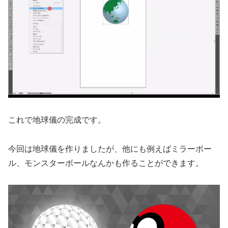
これで地球儀の完成です。
今回は地球儀を作りましたが、他にも例えばミラーボー
ル、モンスターボールなんかも作ることができます。