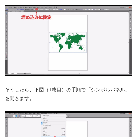
そうしたら、下図（1枚目）の手順で「シンボルパネル」
を開きます。