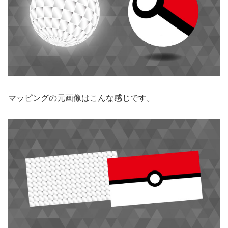
マッピングの元画像はこんな感じです。