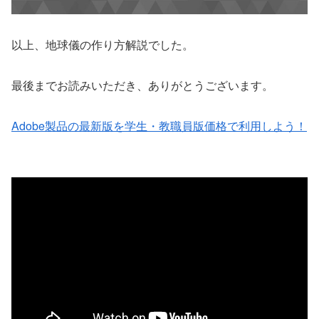
以上、地球儀の作り方解説でした。
最後までお読みいただき、ありがとうございます。
Adobe製品の最新版を学生・教職員版価格で利用しよう！