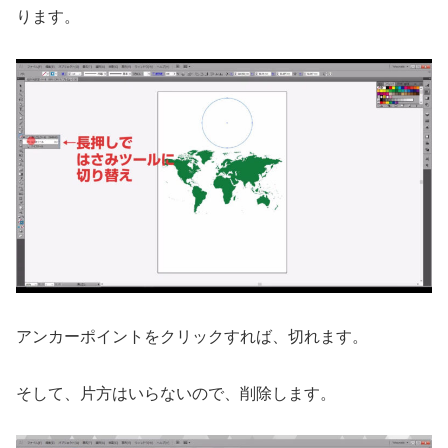
ります。
アンカーポイントをクリックすれば、切れます。
そして、片方はいらないので、削除します。