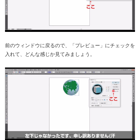
前のウィンドウに戻るので、「プレビュー」にチェックを
入れて、どんな感じか見てみましょう。