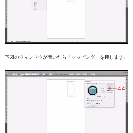
下図のウィンドウが開いたら「マッピング」を押します。