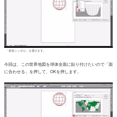
「新規シンボル」を選びます。
今回は、この世界地図を球体全面に貼り付けたいので「面
に合わせる」を押して、OKを押します。