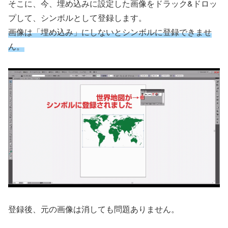
そこに、今、埋め込みに設定した画像をドラック&ドロッ
プして、シンボルとして登録します。
画像は「埋め込み」にしないとシンボルに登録できませ
ん。
登録後、元の画像は消しても問題ありません。