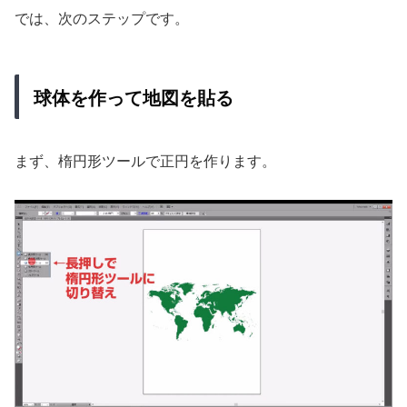
では、次のステップです。
球体を作って地図を貼る
まず、楕円形ツールで正円を作ります。