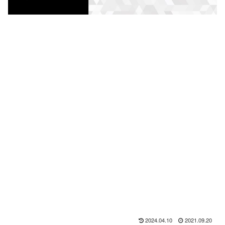
2024.04.10
2021.09.20