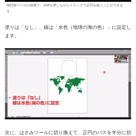
楕円形ツールの状態で、shiftを押しながらドラッグで正円を描くことができま
す。
塗りは「なし」、線は「水色（地球の海の色）」に設定し
ます。
次に、はさみツールに切り換えて、正円のパスを半分に切