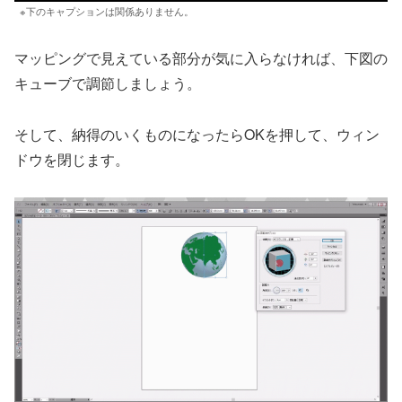
※下のキャプションは関係ありません。
マッピングで見えている部分が気に入らなければ、下図の
キューブで調節しましょう。
そして、納得のいくものになったらOKを押して、ウィン
ドウを閉じます。