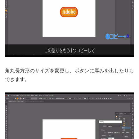
角丸長方形のサイズを変更し、ボタンに厚みを出したりも
できます。