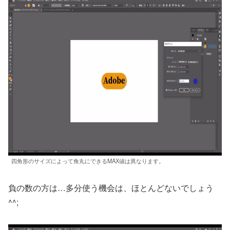
四角形のサイズによって角丸にできるMAX値は異なります。
負の数の方は…多分使う機会は、ほとんどないでしょう
^^;