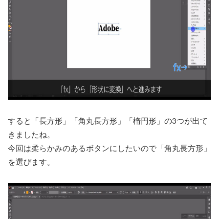
すると「長方形」「角丸長方形」「楕円形」の3つが出て
きましたね。
今回は柔らかみのあるボタンにしたいので「角丸長方形」
を選びます。