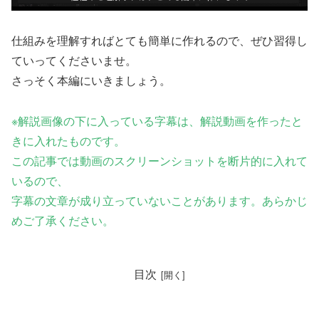
仕組みを理解すればとても簡単に作れるので、ぜひ習得し
ていってくださいませ。
さっそく本編にいきましょう。
※
解説画像の下に入っている字幕は、解説動画を作ったと
きに入れたものです。
この記事では動画のスクリーンショットを断片的に入れて
いるので、
字幕の文章が成り立っていないことがあります。あらかじ
めご了承ください。
目次