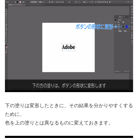
下の塗りは変形したときに、その結果を分かりやすくする
ために、
色を上の塗りとは異なるものに変えておきます。