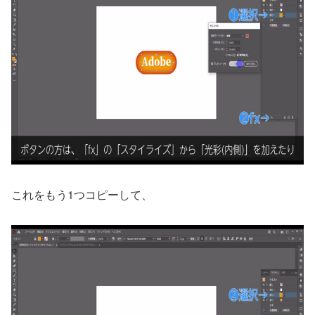
これをもう1つコピーして、