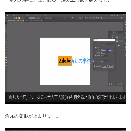
角丸の変形が止まります。