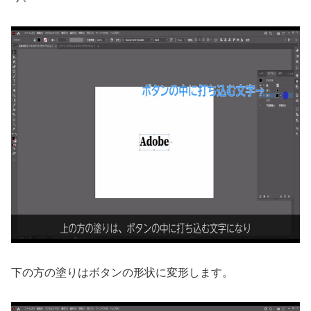
下の方の塗りはボタンの形状に変形します。