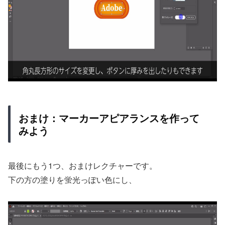
おまけ：マーカーアピアランスを作って
みよう
最後にもう1つ、おまけレクチャーです。
下の方の塗りを蛍光っぽい色にし、