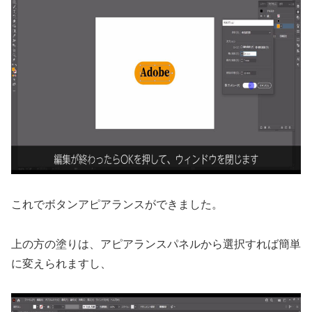
これでボタンアピアランスができました。
上の方の塗りは、アピアランスパネルから選択すれば簡単
に変えられますし、