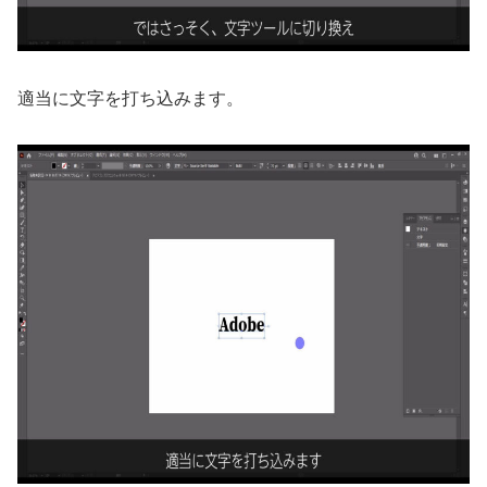
適当に文字を打ち込みます。