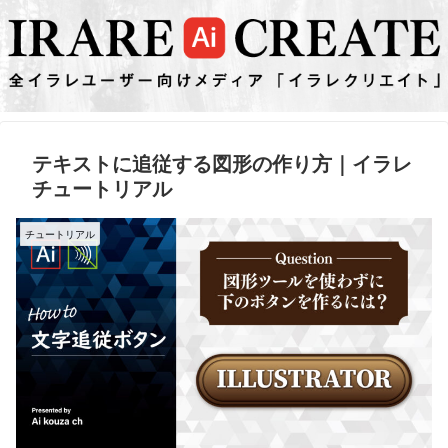
テキストに追従する図形の作り方｜イラレ
チュートリアル
チュートリアル