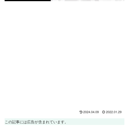
2024.04.09
2022.01.29
この記事には広告が含まれています。