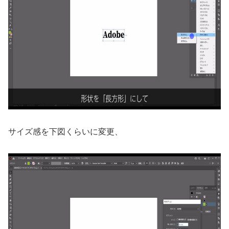
サイズ感を下図くらいに変更、