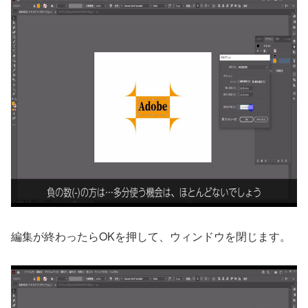
編集が終わったらOKを押して、ウィンドウを閉じます。