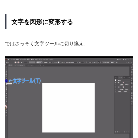
文字を図形に変形する
ではさっそく文字ツールに切り換え、