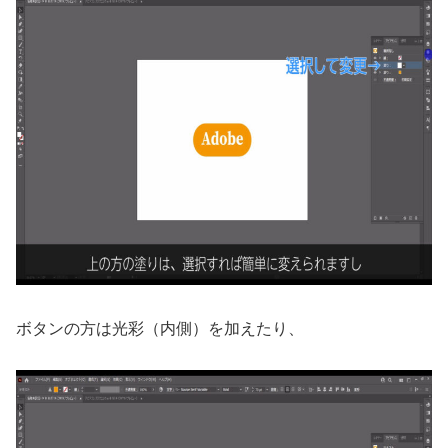
ボタンの方は光彩（内側）を加えたり、