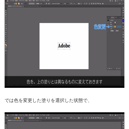
では色を変更した塗りを選択した状態で、