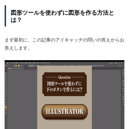
図形ツールを使わずに図形を作る方法と
は？
まず最初に、この記事のアイキャッチの問いの答えからお
答えします。