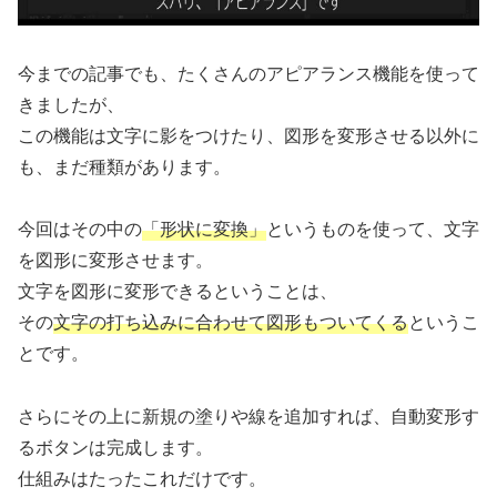
今までの記事でも、たくさんのアピアランス機能を使って
きましたが、
この機能は文字に影をつけたり、図形を変形させる以外に
も、まだ種類があります。
今回はその中の
「形状に変換」
というものを使って、文字
を図形に変形させます。
文字を図形に変形できるということは、
その
文字の打ち込みに合わせて図形もついてくる
というこ
とです。
さらにその上に新規の塗りや線を追加すれば、自動変形す
るボタンは完成します。
仕組みはたったこれだけです。