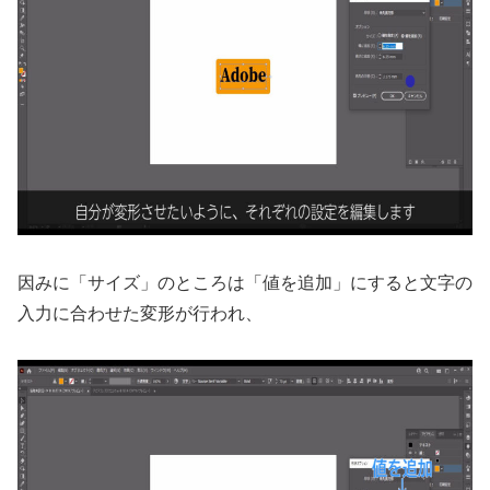
因みに「サイズ」のところは「値を追加」にすると文字の
入力に合わせた変形が行われ、