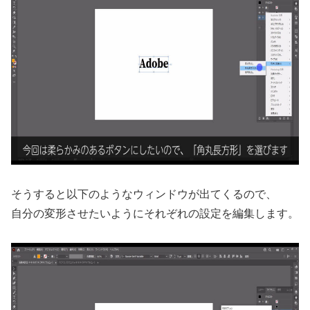
そうすると以下のようなウィンドウが出てくるので、
自分の変形させたいようにそれぞれの設定を編集します。