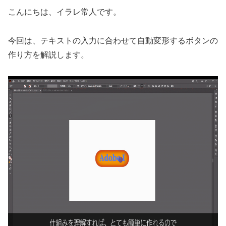
こんにちは、イラレ常人です。
今回は、テキストの入力に合わせて自動変形するボタンの
作り方を解説します。