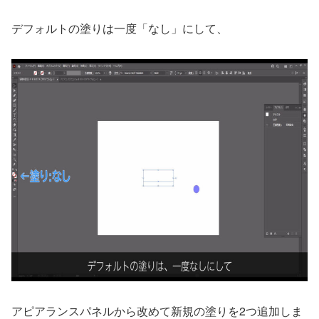
デフォルトの塗りは一度「なし」にして、
アピアランスパネルから改めて新規の塗りを2つ追加しま