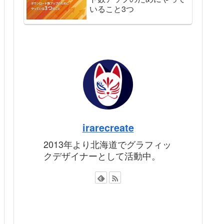
いること3つ
irarecreate
2013年より北海道でグラフィッ
クデザイナーとして活動中。