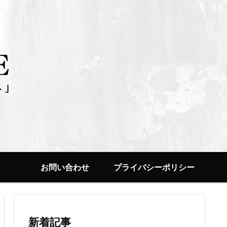
お問い合わせ
プライバシーポリシー
新着記事