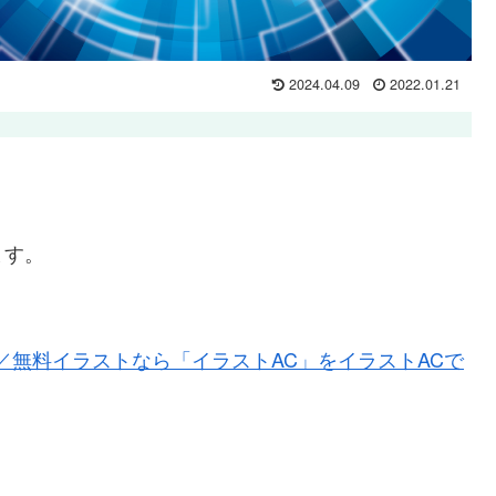
2024.04.09
2022.01.21
ます。
8443／無料イラストなら「イラストAC」をイラストACで