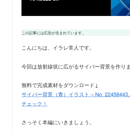
この記事には広告が含まれています。
こんにちは、イラレ常人です。
今回は放射線状に広がるサイバー背景を作り
無料で完成素材をダウンロード↓
サイバー背景（青）イラスト – No: 2245
チェック！
さっそく本編にいきましょう。