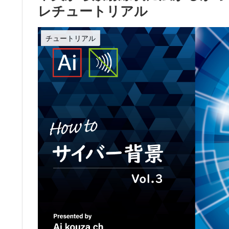
レチュートリアル
チュートリアル