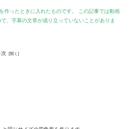
を作ったときに入れたものです。 この記事では動画
ので、字幕の文章が成り立っていないことがありま
目次
）と同じサイズの四角形を作ります。