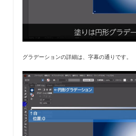
グラデーションの詳細は、字幕の通りです。