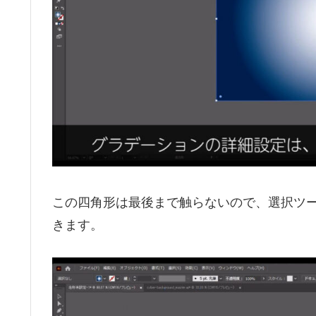
この四角形は最後まで触らないので、選択ツールで選択
きます。