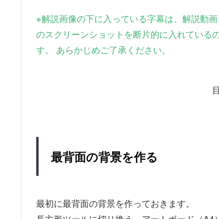
※
解説画像の下に入っている字幕は、解説動画
のスクリーンショットを断片的に入れている
す。 あらかじめご了承ください。
最背面の背景を作る
最初に最背面の背景を作っておきます。
長方形ツールに切り換え、アートボード（A4