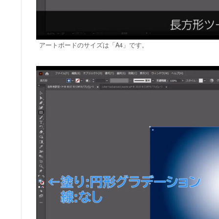
アートボードのサイズは「A4」です。