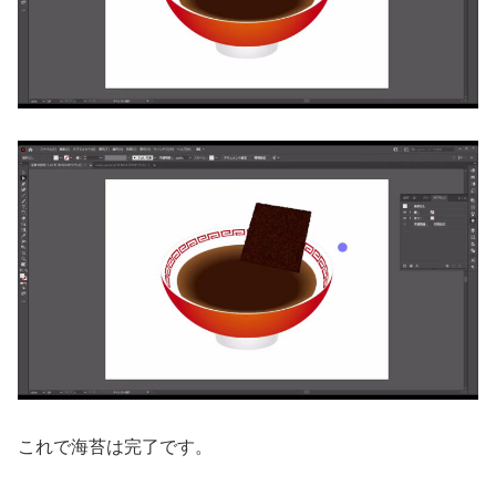
これで海苔は完了です。