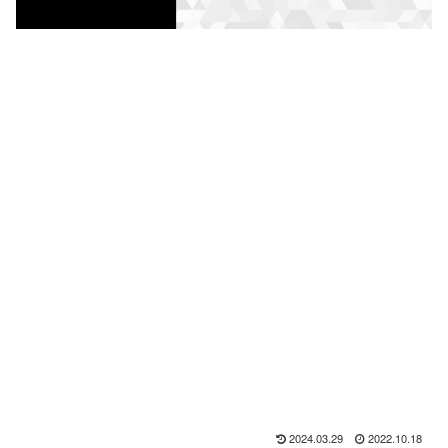
2024.03.29
2022.10.18