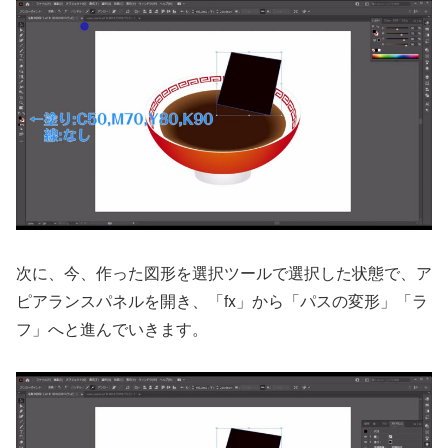
次に、今、作った図形を選択ツールで選択した状態で、ア
ピアランスパネルを開き、「fx」から「パスの変形」「ラ
フ」へと進んでいきます。