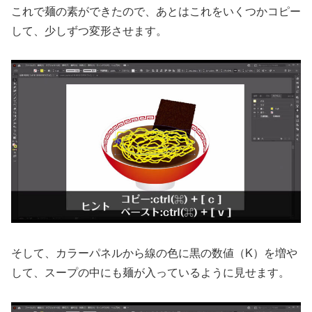
これで麺の素ができたので、あとはこれをいくつかコピー
して、少しずつ変形させます。
そして、カラーパネルから線の色に黒の数値（K）を増や
して、スープの中にも麺が入っているように見せます。