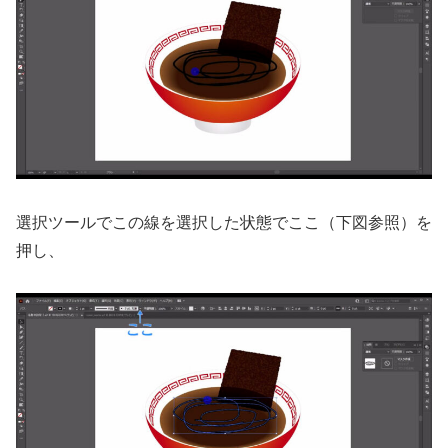
選択ツールでこの線を選択した状態でここ（下図参照）を
押し、