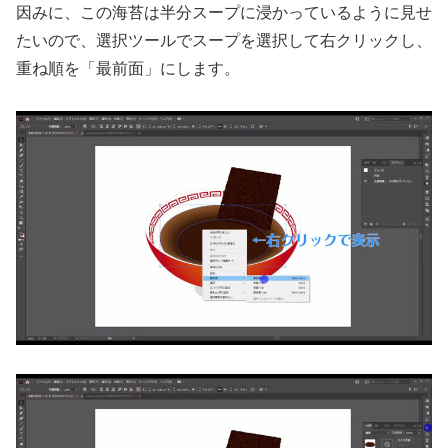
因みに、この海苔は半分スープに浸かっているように見せ
たいので、選択ツールでスープを選択して右クリックし、
重ね順を「最前面」にします。