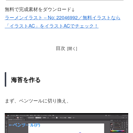
無料で完成素材をダウンロード↓
ラーメンイラスト – No: 22046992／無料イラストなら
「イラストAC」をイラストACでチェック！
目次
海苔を作る
まず、ペンツールに切り換え、