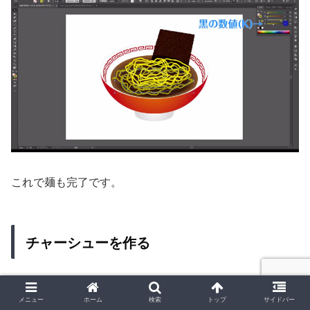
これで麺も完了です。
チャーシューを作る
次は、チャーシューを作っていきます。
メニュー
ホーム
検索
トップ
サイドバー