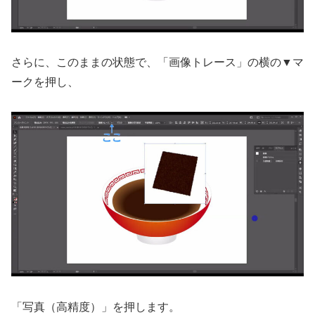
さらに、このままの状態で、「画像トレース」の横の▼マ
ークを押し、
「写真（高精度）」を押します。