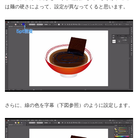
は麺の硬さによって、設定が異なってくると思います。
さらに、線の色を字幕（下図参照）のように設定します。