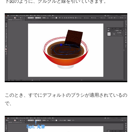
下図のように、グルグルと線を引いていきます。
このとき、すでにデフォルトのブラシが適用されているの
で、