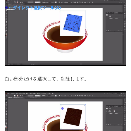
白い部分だけを選択して、削除します。