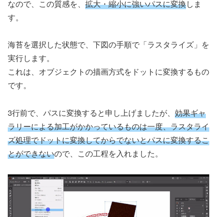
なので、この質感を、
拡大・縮小に強いパスに変換
しま
す。
海苔を選択した状態で、下図の手順で「ラスタライズ」を
実行します。
これは、オブジェクトの描画方式をドットに変換するもの
です。
3行前で、パスに変換すると申し上げましたが、
効果ギャ
ラリーによる加工がかかっているものは一度、ラスタライ
ズ処理でドットに変換してからでないとパスに変換するこ
とができない
ので、この工程を入れました。