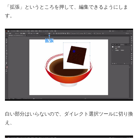
「拡張」というところを押して、編集できるようにしま
す。
白い部分はいらないので、ダイレクト選択ツールに切り換
え、