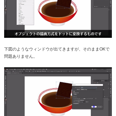
下図のようなウィンドウが出てきますが、そのままOKで
問題ありません。