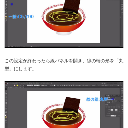
この設定が終わったら線パネルを開き、線の端の形を「丸
型」にします。