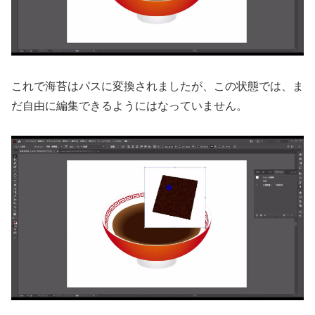
これで海苔はパスに変換されましたが、この状態では、ま
だ自由に編集できるようにはなっていません。