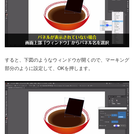
すると、下図のようなウィンドウが開くので、マーキング
部分のように設定して、OKを押します。