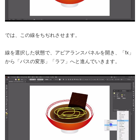
では、この線をちぢれさせます。
線を選択した状態で、アピアランスパネルを開き、「fx」
から「パスの変形」「ラフ」へと進んでいきます。