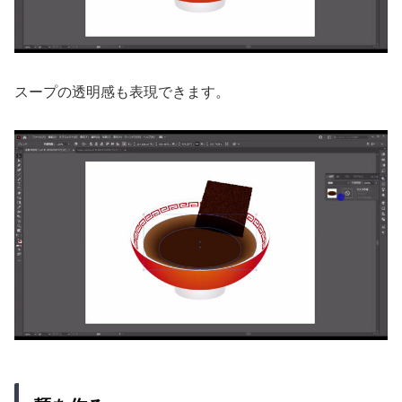
スープの透明感も表現できます。