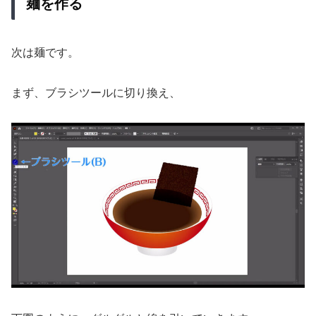
麺を作る
次は麺です。
まず、ブラシツールに切り換え、