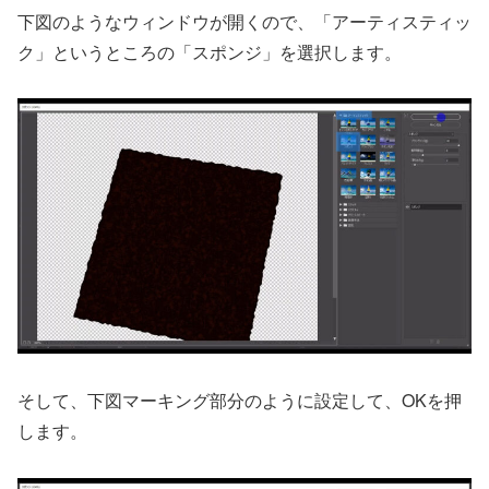
下図のようなウィンドウが開くので、「アーティスティッ
ク」というところの「スポンジ」を選択します。
そして、下図マーキング部分のように設定して、OKを押
します。