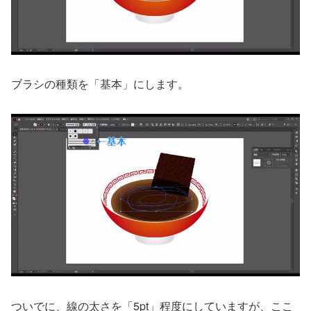
ブラシの種類を「基本」にします。
ついでに、線の太さを「5pt」程度にしていますが、ここ