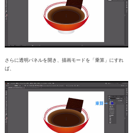
さらに透明パネルを開き、描画モードを「乗算」にすれ
ば、