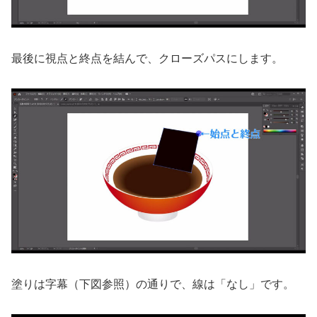
最後に視点と終点を結んで、クローズパスにします。
塗りは字幕（下図参照）の通りで、線は「なし」です。