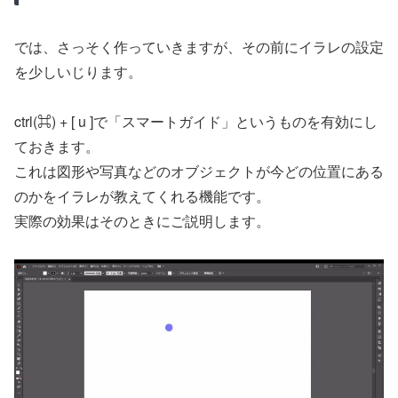
では、さっそく作っていきますが、その前にイラレの設定
を少しいじります。
ctrl(⌘) + [ u ]で「スマートガイド」というものを有効にし
ておきます。
これは図形や写真などのオブジェクトが今どの位置にある
のかをイラレが教えてくれる機能です。
実際の効果はそのときにご説明します。