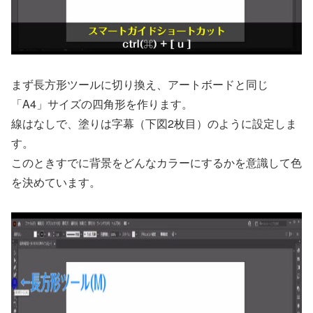
まず長方形ツールに切り換え、アートボードと同じ
「A4」サイズの四角形を作ります。
線はなしで、塗りは字幕（下図2枚目）のように設定しま
す。
このときすでに背景をどんなカラーにするかを意識して色
を決めています。