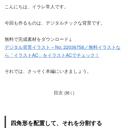
こんにちは、イラレ常人です。
今回も作るものは、デジタルチックな背景です。
無料で完成素材をダウンロード↓
デジタル背景イラスト – No: 22036758／無料イラストな
ら「イラストAC」をイラストACでチェック！
それでは、さっそく本編にいきましょう。
目次
四角形を配置して、それを分割する