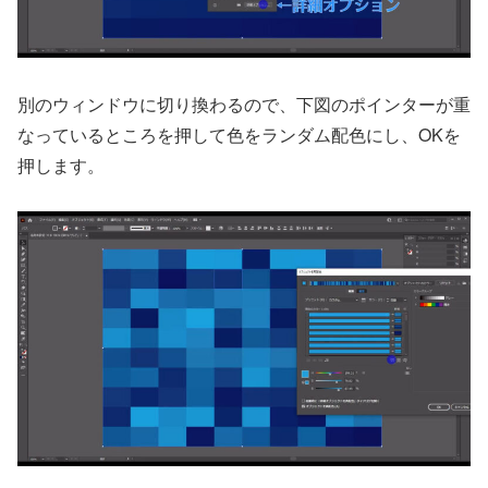
別のウィンドウに切り換わるので、下図のポインターが重
なっているところを押して色をランダム配色にし、OKを
押します。