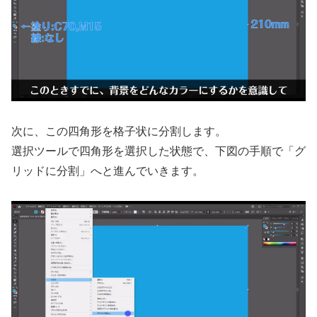
次に、この四角形を格子状に分割します。
選択ツールで四角形を選択した状態で、下図の手順で「グ
リッドに分割」へと進んでいきます。