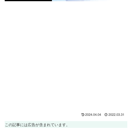
2024.04.04
2022.03.31
この記事には広告が含まれています。