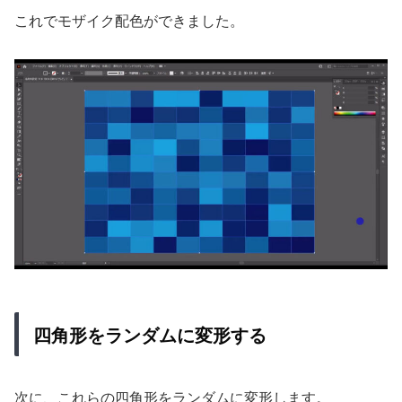
これでモザイク配色ができました。
四角形をランダムに変形する
次に、これらの四角形をランダムに変形します。