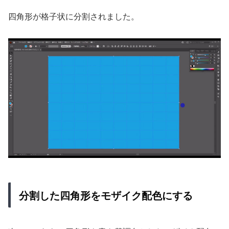
四角形が格子状に分割されました。
分割した四角形をモザイク配色にする