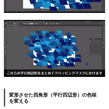
変形させた四角形（平行四辺形）の色味
を変える