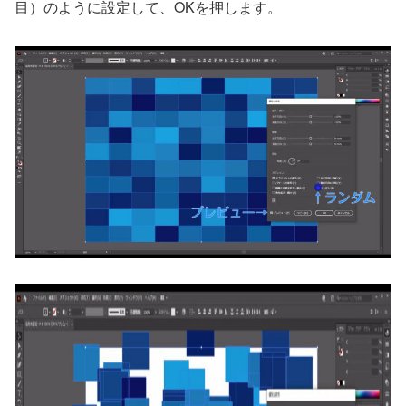
目）のように設定して、OKを押します。