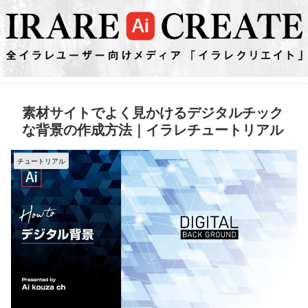
素材サイトでよく見かけるデジタルチック
な背景の作成方法｜イラレチュートリアル
チュートリアル