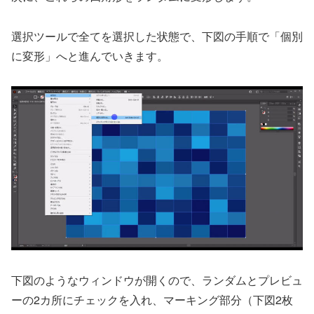
選択ツールで全てを選択した状態で、下図の手順で「個別
に変形」へと進んでいきます。
下図のようなウィンドウが開くので、ランダムとプレビュ
ーの2カ所にチェックを入れ、マーキング部分（下図2枚