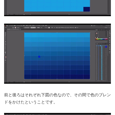
前と後ろはそれぞれ下図の色なので、その間で色のブレン
ドをかけたということです。