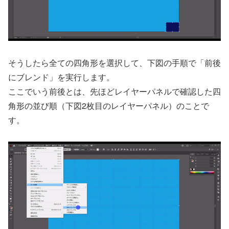
そうしたら全ての四角形を選択して、下図の手順で「前後
にブレンド」を実行します。
ここでいう前後とは、先ほどレイヤーパネルで確認した四
角形の並び順（下図2枚目のレイヤーパネル）のことで
す。