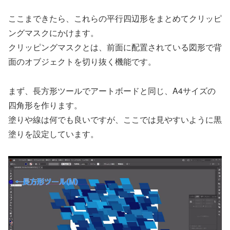
ここまできたら、これらの平行四辺形をまとめてクリッピ
ングマスクにかけます。
クリッピングマスクとは、前面に配置されている図形で背
面のオブジェクトを切り抜く機能です。
まず、長方形ツールでアートボードと同じ、A4サイズの
四角形を作ります。
塗りや線は何でも良いですが、ここでは見やすいように黒
塗りを設定しています。