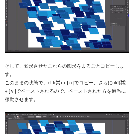
そして、変形させたこれらの図形をまるごとコピーしま
す。
このままの状態で、ctrl(⌘) + [ c ]でコピー、さらにctrl(⌘)
+ [ v ]でペーストされるので、ペーストされた方を適当に
移動させます。