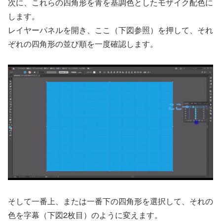
次に、これらの四角形を青を基調色としたモザイク配色に
します。
レイヤーパネルを開き、ここ（下図参照）を押して、それ
ぞれの四角形の並び順を一度確認します。
そして一番上、または一番下の四角形を選択して、それの
色を字幕（下図2枚目）のように変えます。