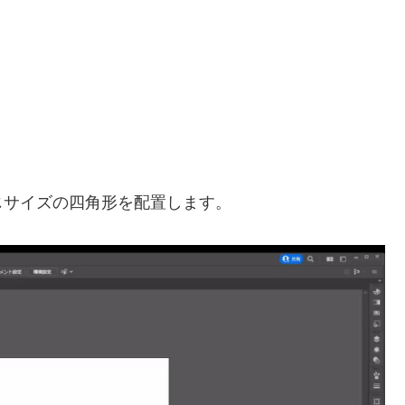
じサイズの四角形を配置します。