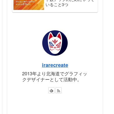
いること3つ
irarecreate
2013年より北海道でグラフィッ
クデザイナーとして活動中。