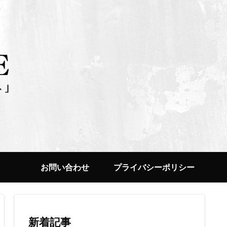
お問い合わせ
プライバシーポリシー
新着記事