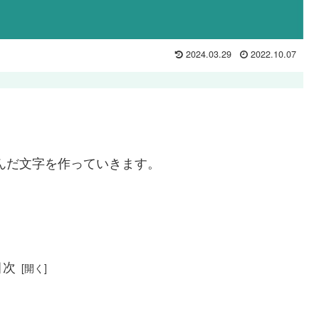
2024.03.29
2022.10.07
んだ文字を作っていきます。
目次