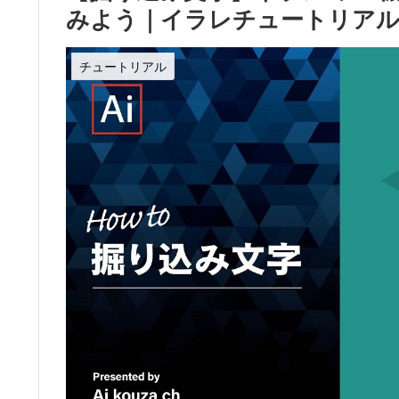
みよう｜イラレチュートリア
チュートリアル