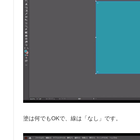
塗は何でもOKで、線は「なし」です。