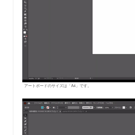
アートボードのサイズは「A4」です。