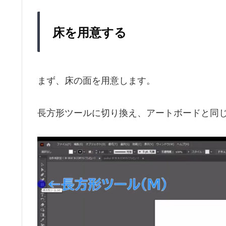
床を用意する
まず、床の面を用意します。
長方形ツールに切り換え、アートボードと同