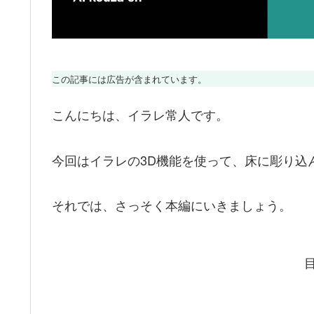
この記事には広告が含まれています。
こんにちは、イラレ常人です。
今回はイラレの3D機能を使って、床に彫り込
それでは、さっそく本編にいきましょう。