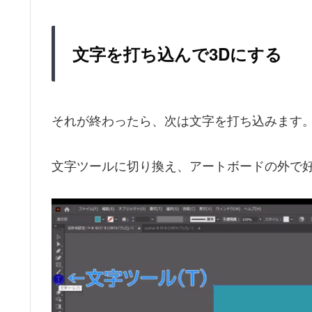
文字を打ち込んで3Dにする
それが終わったら、次は文字を打ち込みます
文字ツールに切り換え、アートボードの外で