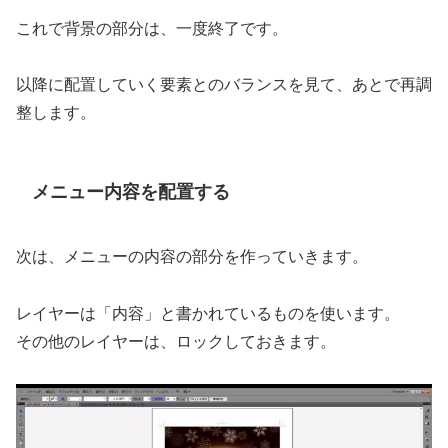
これで背景の部分は、一度終了です。
以降に配置していく要素とのバランスを見て、あとで再調
整します。
メニュー内容を配置する
次は、メニューの内容の部分を作っていきます。
レイヤーは「内容」と書かれているものを使います。
その他のレイヤーは、ロックしておきます。