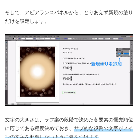
そして、アピアランスパネルから、とりあえず新規の塗り
だけを設定します。
文字の大きさは、ラフ案の段階で決めた各要素の優先順位
に応じてある程度決めておき、
サブ的な役割の文字がメイ
ンの文字を邪魔しないように気をつけます
。