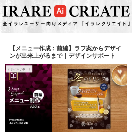
【メニュー作成：前編】ラフ案からデザイ
ンが出来上がるまで｜デザインサポート
デザインサポート