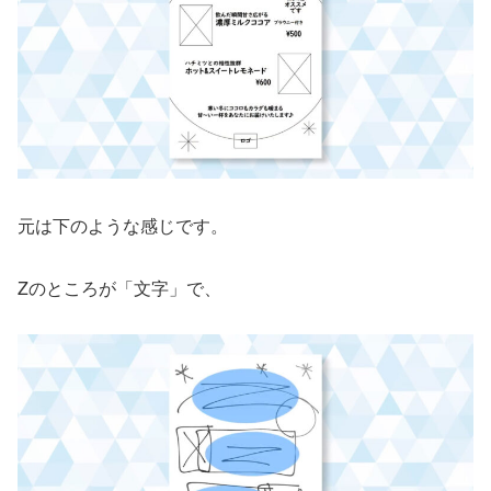
元は下のような感じです。
Zのところが「文字」で、