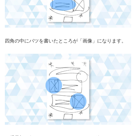
四角の中にバツを書いたところが「画像」になります。