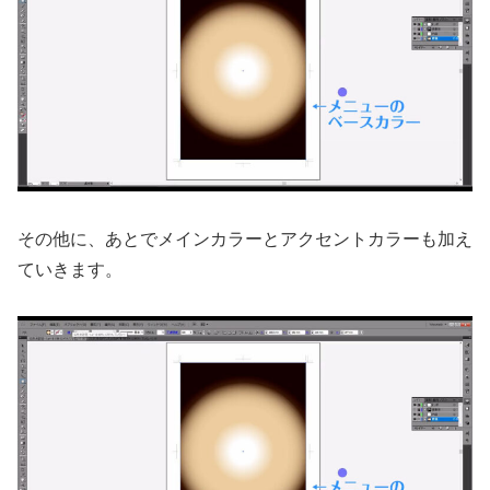
その他に、あとでメインカラーとアクセントカラーも加え
ていきます。