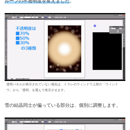
ループの不透明度を変えました
。
透明パネルが表示されていない場合は、イラレのウィンドウ上部の「ウィンド
ウ」から「透明」を選んで表示させます。
雪の結晶同士が偏っている部分は、個別に調整します。