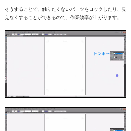
そうすることで、触りたくないパーツをロックしたり、見
えなくすることができるので、作業効率が上がります。