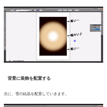
背景に装飾を配置する
次に、雪の結晶を配置していきます。