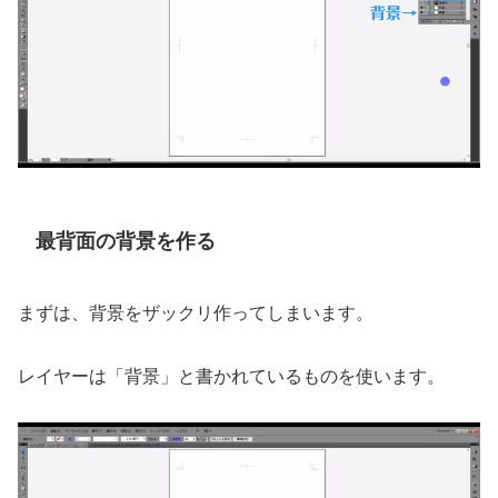
最背面の背景を作る
まずは、背景をザックリ作ってしまいます。
レイヤーは「背景」と書かれているものを使います。