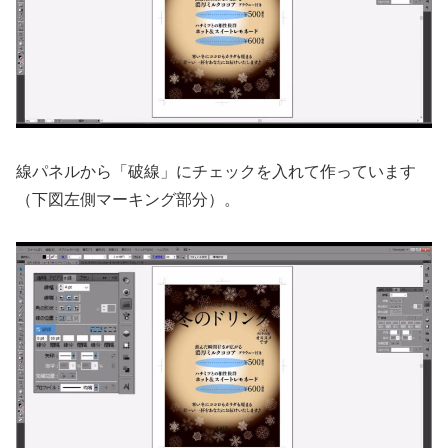
線パネルから「破線」にチェックを入れて作っています
（下図左側マーキング部分）。