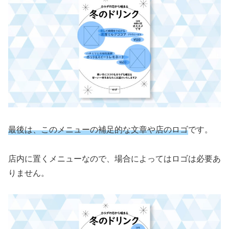
最後は、このメニューの補足的な文章や店のロゴ
です。
店内に置くメニューなので、場合によってはロゴは必要あ
りません。