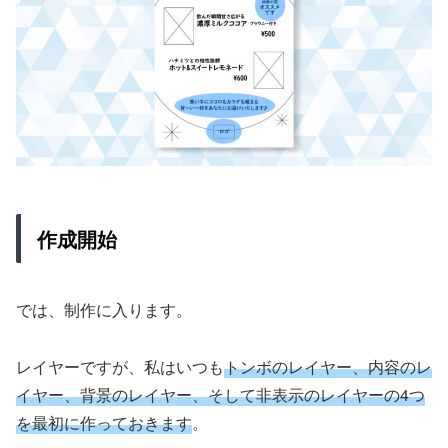
作成開始
では、制作に入ります。
レイヤーですが、私はいつも
トンボのレイヤー、内容のレ
イヤー、背景のレイヤー、そして非表示のレイヤーの4つ
を最初に作っておきます
。