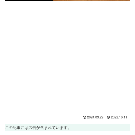
2024.03.29
2022.10.11
この記事には広告が含まれています。