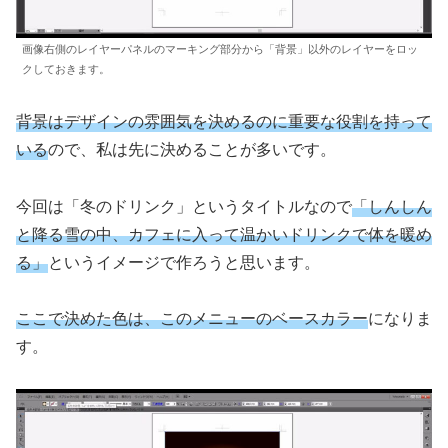
画像右側のレイヤーパネルのマーキング部分から「背景」以外のレイヤーをロッ
クしておきます。
背景はデザインの雰囲気を決めるのに重要な役割を持って
いる
ので、私は先に決めることが多いです。
今回は「冬のドリンク」というタイトルなので
「しんしん
と降る雪の中、カフェに入って温かいドリンクで体を暖め
る」
というイメージで作ろうと思います。
ここで決めた色は、このメニューのベースカラー
になりま
す。