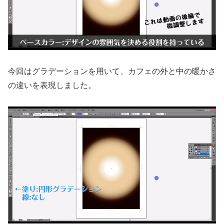
今回はグラデーションを用いて、カフェの外と中の暖かさ
の違いを表現しました。