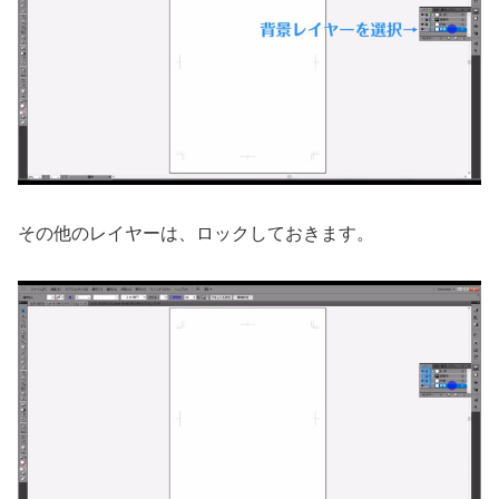
その他のレイヤーは、ロックしておきます。