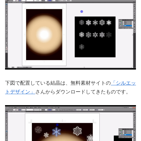
下図で配置している結晶は、無料素材サイトの
「シルエッ
トデザイン」
さんからダウンロードしてきたものです。