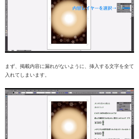
まず、掲載内容に漏れがないように、挿入する文字を全て
入れてしまいます。