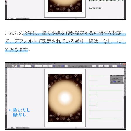
これらの
文字は、塗りや線を複数設定する可能性を想定し
て、デフォルトで設定されている塗り、線は「なし」にし
ておきます
。