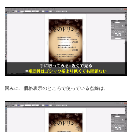
因みに、価格表示のところで使っている点線は、