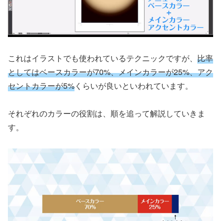
これはイラストでも使われているテクニックですが、
比率
としてはベースカラーが70%、メインカラーが25%、アク
セントカラーが5%
くらいが良いといわれています。
それぞれのカラーの役割は、順を追って解説していきま
す。