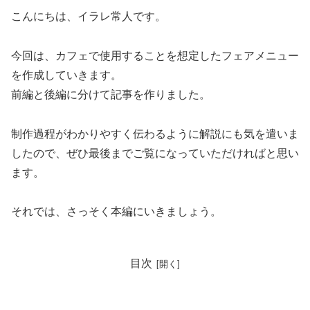
こんにちは、イラレ常人です。
今回は、カフェで使用することを想定したフェアメニュー
を作成していきます。
前編と後編に分けて記事を作りました。
制作過程がわかりやすく伝わるように解説にも気を遣いま
したので、ぜひ最後までご覧になっていただければと思い
ます。
それでは、さっそく本編にいきましょう。
目次