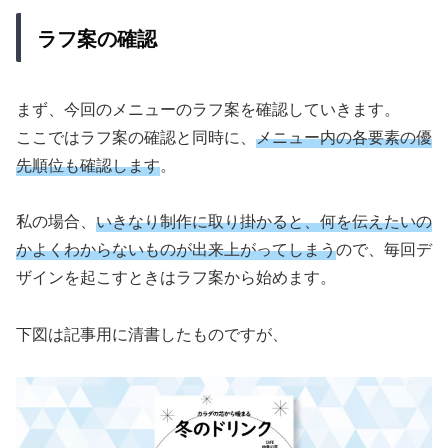
ラフ案の確認
まず、今回のメニューのラフ案を確認していきます。
ここではラフ案の確認と同時に、
メニュー内の各要素の優
先順位も確認します
。
私の場合、
いきなり制作に取り掛かると
、
何を伝えたいの
かよくわからないものが出来上がってしまう
ので、毎回デ
ザインを起こすときはラフ案から始めます。
下図は記事用に清書したものですが、