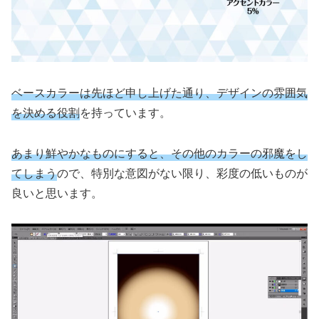
ベースカラーは先ほど申し上げた通り、デザインの雰囲気
を決める役割
を持っています。
あまり鮮やかなものにすると、その他のカラーの邪魔をし
てしまう
ので、特別な意図がない限り、彩度の低いものが
良いと思います。