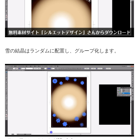
雪の結晶はランダムに配置し、グループ化します。